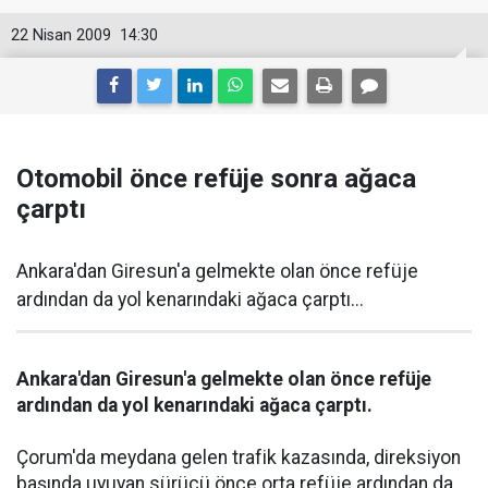
22 Nisan 2009
14:30
Otomobil önce refüje sonra ağaca
çarptı
Ankara'dan Giresun'a gelmekte olan önce refüje
ardından da yol kenarındaki ağaca çarptı...
Ankara'dan Giresun'a gelmekte olan önce refüje
ardından da yol kenarındaki ağaca çarptı.
Çorum'da meydana gelen trafik kazasında, direksiyon
başında uyuyan sürücü önce orta refüje ardından da