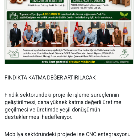
FINDIKTA KATMA DEĞER ARTIRILACAK
Fındık sektöründeki proje ile işleme süreçlerinin
geliştirilmesi, daha yüksek katma değerli üretime
geçilmesi ve üretimde yeşil dönüşümün
desteklenmesi hedefleniyor.
Mobilya sektöründeki projede ise CNC entegrasyonu