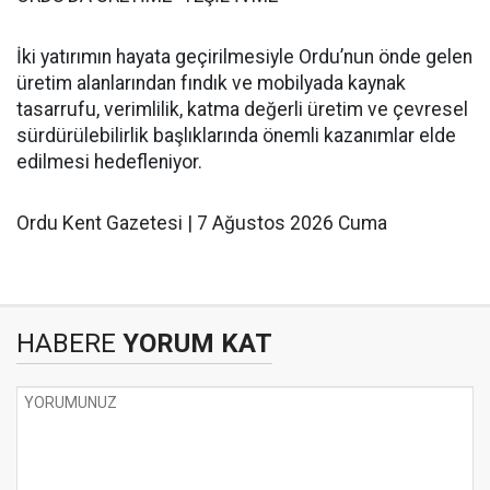
İki yatırımın hayata geçirilmesiyle Ordu’nun önde gelen
üretim alanlarından fındık ve mobilyada kaynak
tasarrufu, verimlilik, katma değerli üretim ve çevresel
sürdürülebilirlik başlıklarında önemli kazanımlar elde
edilmesi hedefleniyor.
Ordu Kent Gazetesi | 7 Ağustos 2026 Cuma
HABERE
YORUM KAT