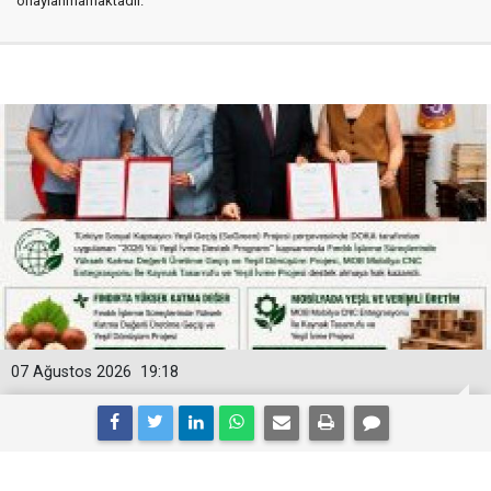
onaylanmamaktadır.
07 Ağustos 2026
19:18