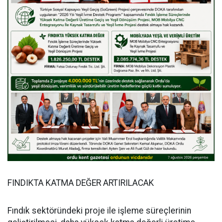
FINDIKTA KATMA DEĞER ARTIRILACAK
Fındık sektöründeki proje ile işleme süreçlerinin