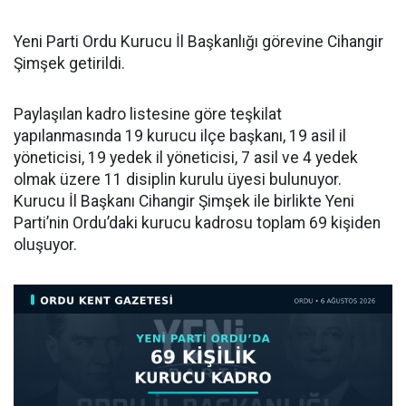
Yeni Parti Ordu Kurucu İl Başkanlığı görevine Cihangir
Şimşek getirildi.
Paylaşılan kadro listesine göre teşkilat
yapılanmasında 19 kurucu ilçe başkanı, 19 asil il
yöneticisi, 19 yedek il yöneticisi, 7 asil ve 4 yedek
olmak üzere 11 disiplin kurulu üyesi bulunuyor.
Kurucu İl Başkanı Cihangir Şimşek ile birlikte Yeni
Parti’nin Ordu’daki kurucu kadrosu toplam 69 kişiden
oluşuyor.