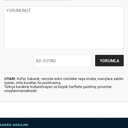
UYARI:
Küfür, hakaret, rencide edici cümleler veya imalar, inançlara saldırı
içeren, imla kuralları ile yazılmamış,
Türkçe karakter kullanılmayan ve büyük harflerle yazılmış yorumlar
onaylanmamaktadır.