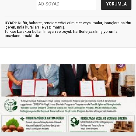
UYARI:
Küfür, hakaret, rencide edici cümleler veya imalar, inançlara saldırı
içeren, imla kuralları ile yazılmamış,
Türkçe karakter kullanılmayan ve büyük harflerle yazılmış yorumlar
onaylanmamaktadır.