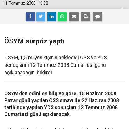
11 Temmuz 2008
10:38
ÖSYM sürpriz yaptı
ÖSYM, 1,5 milyon kişinin beklediği ÖSS ve YDS
sonuçlarını 12 Temmuz 2008 Cumartesi günü
açıklanacağını bildirdi.
ÖSYM'den edinilen bilgiye göre, 15 Haziran 2008
Pazar günü yapılan ÖSS sınavı ile 22 Haziran 2008
tarihinde yapılan YDS sonuçları 12 Temmuz 2008
Cumartesi günü açıklanacak.