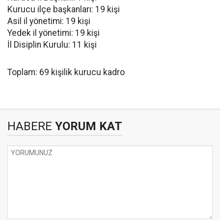
Kurucu ilçe başkanları: 19 kişi
Asil il yönetimi: 19 kişi
Yedek il yönetimi: 19 kişi
İl Disiplin Kurulu: 11 kişi
Toplam: 69 kişilik kurucu kadro
HABERE
YORUM KAT