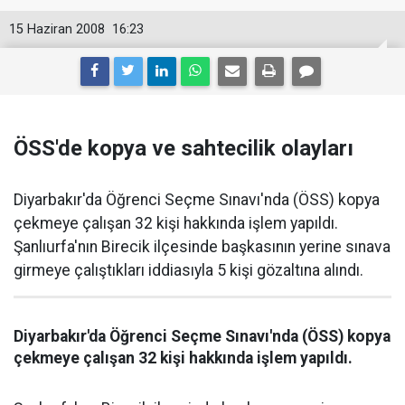
15 Haziran 2008
16:23
ÖSS'de kopya ve sahtecilik olayları
Diyarbakır'da Öğrenci Seçme Sınavı'nda (ÖSS) kopya
çekmeye çalışan 32 kişi hakkında işlem yapıldı.
Şanlıurfa'nın Birecik ilçesinde başkasının yerine sınava
girmeye çalıştıkları iddiasıyla 5 kişi gözaltına alındı.
Diyarbakır'da Öğrenci Seçme Sınavı'nda (ÖSS) kopya
çekmeye çalışan 32 kişi hakkında işlem yapıldı.