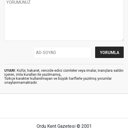
UYARI:
Küfür, hakaret, rencide edici cümleler veya imalar, inançlara saldırı
içeren, imla kuralları ile yazılmamış,
Türkçe karakter kullanılmayan ve büyük harflerle yazılmış yorumlar
onaylanmamaktadır.
Ordu Kent Gazetesi © 2001