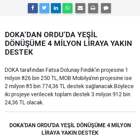
DOKA’DAN ORDU’DA YEŞİL
DÖNÜŞÜME 4 MİLYON LİRAYA YAKIN
DESTEK
DOKA tarafından Fatsa Dolunay Fındık’ın projesine 1
milyon 826 bin 250 TL, MOB Mobilya’nın projesine ise
2 milyon 85 bin 774,36 TL destek sağlanacak.Böylece
iki projeye verilecek toplam destek 3 milyon 912 bin
24,36 TL olacak.
DOKA’DAN ORDU’DA YEŞİL DÖNÜŞÜME 4 MİLYON
LİRAYA YAKIN DESTEK