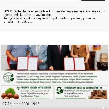
UYARI:
Küfür, hakaret, rencide edici cümleler veya imalar, inançlara saldırı
içeren, imla kuralları ile yazılmamış,
Türkçe karakter kullanılmayan ve büyük harflerle yazılmış yorumlar
onaylanmamaktadır.
07 Ağustos 2026
19:18