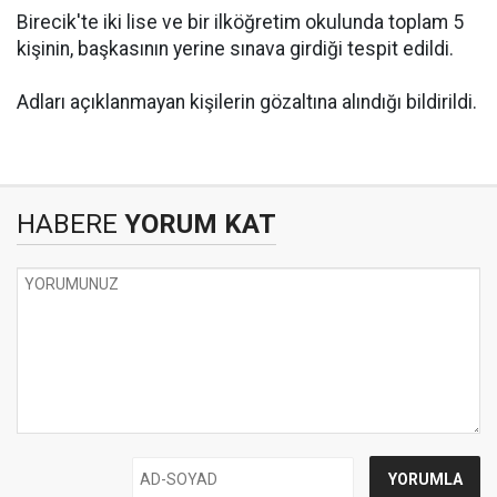
Birecik'te iki lise ve bir ilköğretim okulunda toplam 5
kişinin, başkasının yerine sınava girdiği tespit edildi.
Adları açıklanmayan kişilerin gözaltına alındığı bildirildi.
HABERE
YORUM KAT