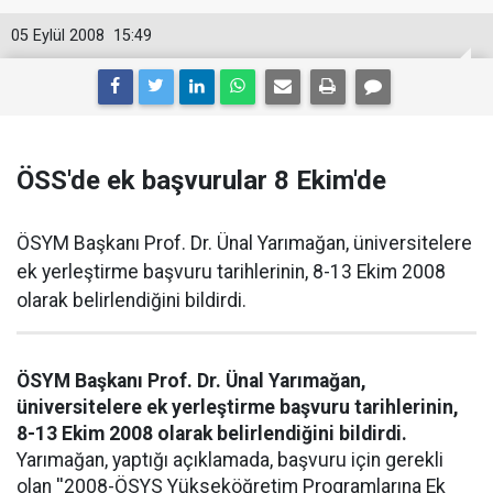
05 Eylül 2008
15:49
ÖSS'de ek başvurular 8 Ekim'de
ÖSYM Başkanı Prof. Dr. Ünal Yarımağan, üniversitelere
ek yerleştirme başvuru tarihlerinin, 8-13 Ekim 2008
olarak belirlendiğini bildirdi.
ÖSYM Başkanı Prof. Dr. Ünal Yarımağan,
üniversitelere ek yerleştirme başvuru tarihlerinin,
8-13 Ekim 2008 olarak belirlendiğini bildirdi.
Yarımağan, yaptığı açıklamada, başvuru için gerekli
olan ''2008-ÖSYS Yükseköğretim Programlarına Ek