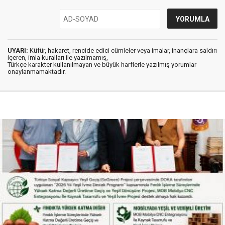
UYARI:
Küfür, hakaret, rencide edici cümleler veya imalar, inançlara saldırı
içeren, imla kuralları ile yazılmamış,
Türkçe karakter kullanılmayan ve büyük harflerle yazılmış yorumlar
onaylanmamaktadır.