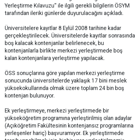
Yerleştirme Kılavuzu'' ile ilgili gerekli bilgilerin ÖSYM
tarafından ileriki günlerde duyurulacağını açıkladı.
Üniversitelere kayıtlar 8 Eylül 2008 tarihine kadar
gerçekleştirilecek. Üniversitelerde kayıtlar sonrasında
boş kalacak kontenjanlar belirlenecek, bu
kontenjanlarla birlikte merkezi yerleştirmede boş
kalan kontenjanlara yerleştirme yapılacak.
ÖSS sonuçlarına göre yapılan merkezi yerleştirme
sonucunda üniversitelerde yaklaşık 17 bini meslek
yüksekokullarında olmak üzere toplam 24 bin boş
kontenjan bulunuyor.
Ek yerleştirmeye, merkezi yerleştirmede bir
yükseköğretim programına yerleştirilmiş olan adaylar
(Açıköğretim Fakültesinin kontenjansız programlarına
yerleşenler hariç) başvuramıyor. Ek yerleştirmede