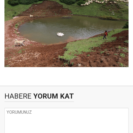
HABERE
YORUM KAT