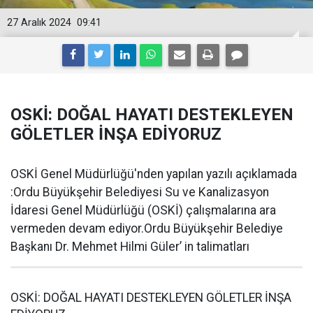
27 Aralık 2024
09:41
OSKİ: DOĞAL HAYATI DESTEKLEYEN
GÖLETLER İNŞA EDİYORUZ
OSKİ Genel Müdürlüğü'nden yapılan yazılı açıklamada
:Ordu Büyükşehir Belediyesi Su ve Kanalizasyon
İdaresi Genel Müdürlüğü (OSKİ) çalışmalarına ara
vermeden devam ediyor.Ordu Büyükşehir Belediye
Başkanı Dr. Mehmet Hilmi Güler’ in talimatları
OSKİ: DOĞAL HAYATI DESTEKLEYEN GÖLETLER İNŞA