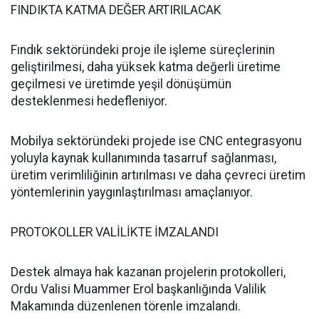
FINDIKTA KATMA DEĞER ARTIRILACAK
Fındık sektöründeki proje ile işleme süreçlerinin
geliştirilmesi, daha yüksek katma değerli üretime
geçilmesi ve üretimde yeşil dönüşümün
desteklenmesi hedefleniyor.
Mobilya sektöründeki projede ise CNC entegrasyonu
yoluyla kaynak kullanımında tasarruf sağlanması,
üretim verimliliğinin artırılması ve daha çevreci üretim
yöntemlerinin yaygınlaştırılması amaçlanıyor.
PROTOKOLLER VALİLİKTE İMZALANDI
Destek almaya hak kazanan projelerin protokolleri,
Ordu Valisi Muammer Erol başkanlığında Valilik
Makamında düzenlenen törenle imzalandı.