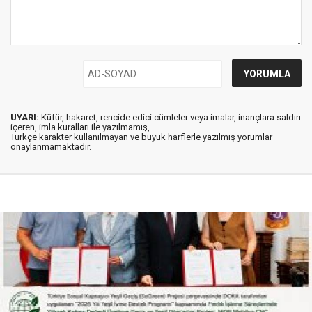
UYARI:
Küfür, hakaret, rencide edici cümleler veya imalar, inançlara saldırı
içeren, imla kuralları ile yazılmamış,
Türkçe karakter kullanılmayan ve büyük harflerle yazılmış yorumlar
onaylanmamaktadır.