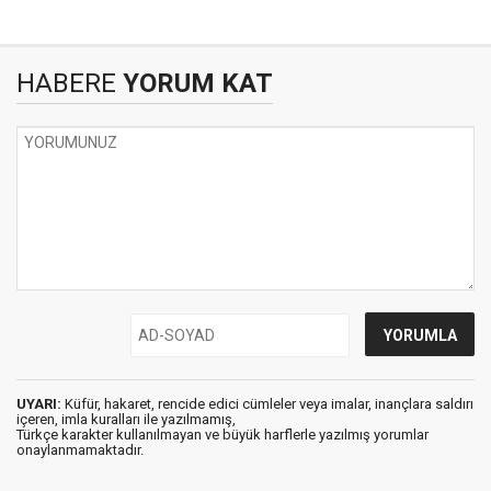
HABERE
YORUM KAT
UYARI:
Küfür, hakaret, rencide edici cümleler veya imalar, inançlara saldırı
içeren, imla kuralları ile yazılmamış,
Türkçe karakter kullanılmayan ve büyük harflerle yazılmış yorumlar
onaylanmamaktadır.