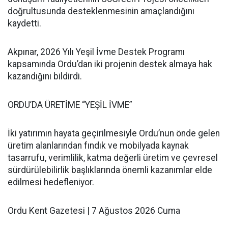
doğrultusunda desteklenmesinin amaçlandığını
kaydetti.
Akpınar, 2026 Yılı Yeşil İvme Destek Programı
kapsamında Ordu’dan iki projenin destek almaya hak
kazandığını bildirdi.
ORDU’DA ÜRETİME “YEŞİL İVME”
İki yatırımın hayata geçirilmesiyle Ordu’nun önde gelen
üretim alanlarından fındık ve mobilyada kaynak
tasarrufu, verimlilik, katma değerli üretim ve çevresel
sürdürülebilirlik başlıklarında önemli kazanımlar elde
edilmesi hedefleniyor.
Ordu Kent Gazetesi | 7 Ağustos 2026 Cuma