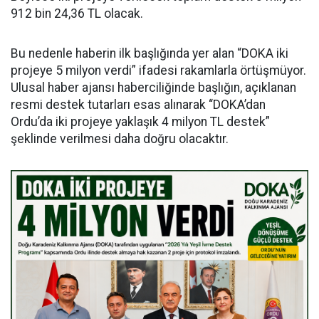
912 bin 24,36 TL olacak.
Bu nedenle haberin ilk başlığında yer alan “DOKA iki
projeye 5 milyon verdi” ifadesi rakamlarla örtüşmüyor.
Ulusal haber ajansı haberciliğinde başlığın, açıklanan
resmi destek tutarları esas alınarak “DOKA’dan
Ordu’da iki projeye yaklaşık 4 milyon TL destek”
şeklinde verilmesi daha doğru olacaktır.