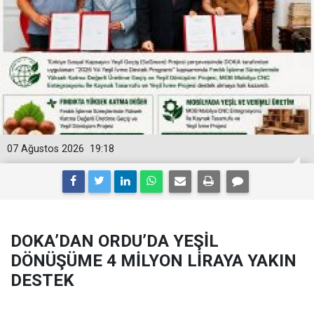
07 Ağustos 2026
19:18
DOKA’DAN ORDU’DA YEŞİL
DÖNÜŞÜME 4 MİLYON LİRAYA YAKIN
DESTEK