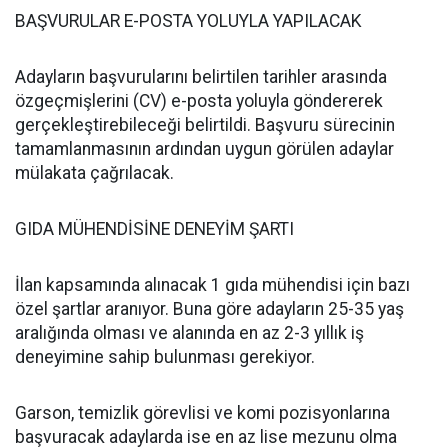
BAŞVURULAR E-POSTA YOLUYLA YAPILACAK
Adayların başvurularını belirtilen tarihler arasında
özgeçmişlerini (CV) e-posta yoluyla göndererek
gerçekleştirebileceği belirtildi. Başvuru sürecinin
tamamlanmasının ardından uygun görülen adaylar
mülakata çağrılacak.
GIDA MÜHENDİSİNE DENEYİM ŞARTI
İlan kapsamında alınacak 1 gıda mühendisi için bazı
özel şartlar aranıyor. Buna göre adayların 25-35 yaş
aralığında olması ve alanında en az 2-3 yıllık iş
deneyimine sahip bulunması gerekiyor.
Garson, temizlik görevlisi ve komi pozisyonlarına
başvuracak adaylarda ise en az lise mezunu olma