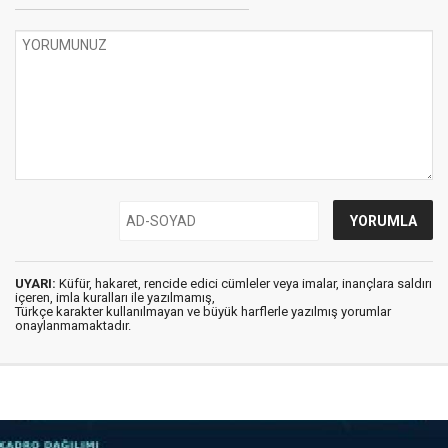
UYARI:
Küfür, hakaret, rencide edici cümleler veya imalar, inançlara saldırı
içeren, imla kuralları ile yazılmamış,
Türkçe karakter kullanılmayan ve büyük harflerle yazılmış yorumlar
onaylanmamaktadır.