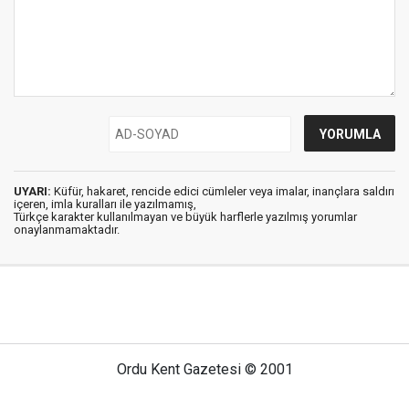
UYARI:
Küfür, hakaret, rencide edici cümleler veya imalar, inançlara saldırı
içeren, imla kuralları ile yazılmamış,
Türkçe karakter kullanılmayan ve büyük harflerle yazılmış yorumlar
onaylanmamaktadır.
Ordu Kent Gazetesi © 2001