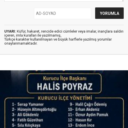
UYARI:
Küfür, hakaret, rencide edici cümleler veya imalar, inançlara saldırı
içeren, imla kuralları ile yazılmamış,
Türkçe karakter kullanılmayan ve büyük harflerle yazılmış yorumlar
onaylanmamaktadır.