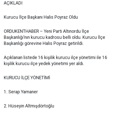
AÇIKLADI
Kurucu İlçe Başkanı Halis Poyraz Oldu
ORDUKENTHABER – Yeni Parti Altınordu İlçe
Başkanlığı’nın kurucu kadrosu belli oldu. Kurucu İlçe
Başkanlığı görevine Halis Poyraz getirildi.
Açıklanan listede 16 kişilik kurucu ilçe yönetimi ile 16
kişilik kurucu ilçe yedek yönetimi yer aldı.
KURUCU İLÇE YÖNETİMİ
1. Serap Yamaner
2. Hüseyin Altmışdörtoğlu