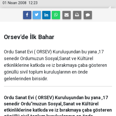
01 Nisan 2008
12:23
Orsev'de İlk Bahar
Ordu Sanat Evi ( ORSEV) Kuruluşundan bu yana ,17
senedir Ordumuzun Sosyal,Sanat ve Kültürel
etkinliklerine katkıda ve iz bırakmaya çaba gösteren
gönüllü sivil toplum kuruluşlarının en önde
gelenlerinden birisidir.
Ordu Sanat Evi ( ORSEV) Kuruluşundan bu yana ,17
senedir Ordu"muzun Sosyal,Sanat ve Kültürel
etkinliklerine katkıda ve iz bırakmaya çaba gösteren