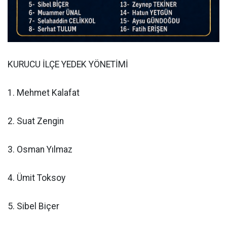
KURUCU İLÇE YEDEK YÖNETİMİ
1. Mehmet Kalafat
2. Suat Zengin
3. Osman Yılmaz
4. Ümit Toksoy
5. Sibel Biçer