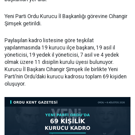
Yeni Parti Ordu Kurucu İl Başkanlığı görevine Cihangir
Şimşek getirildi.
Paylaşılan kadro listesine göre teşkilat
yapılanmasında 19 kurucu ilçe başkanı, 19 asil il
yöneticisi, 19 yedek il yöneticisi, 7 asil ve 4 yedek
olmak üzere 11 disiplin kurulu üyesi bulunuyor.
Kurucu İl Başkanı Cihangir Şimşek ile birlikte Yeni
Parti’nin Ordu’daki kurucu kadrosu toplam 69 kişiden
oluşuyor.