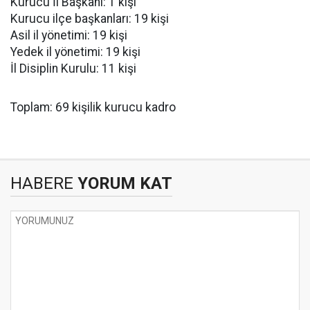
Kurucu İl Başkanı: 1 kişi
Kurucu ilçe başkanları: 19 kişi
Asil il yönetimi: 19 kişi
Yedek il yönetimi: 19 kişi
İl Disiplin Kurulu: 11 kişi
Toplam: 69 kişilik kurucu kadro
HABERE
YORUM KAT