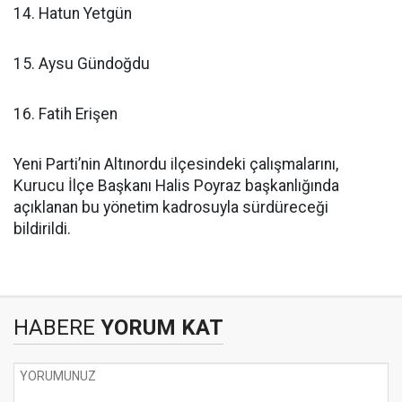
14. Hatun Yetgün
15. Aysu Gündoğdu
16. Fatih Erişen
Yeni Parti’nin Altınordu ilçesindeki çalışmalarını,
Kurucu İlçe Başkanı Halis Poyraz başkanlığında
açıklanan bu yönetim kadrosuyla sürdüreceği
bildirildi.
HABERE
YORUM KAT