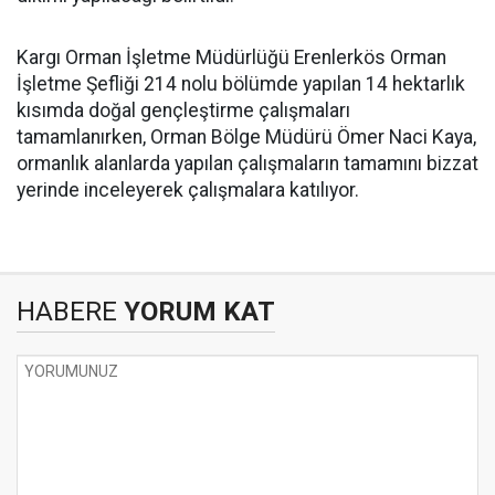
Kargı Orman İşletme Müdürlüğü Erenlerkös Orman
İşletme Şefliği 214 nolu bölümde yapılan 14 hektarlık
kısımda doğal gençleştirme çalışmaları
tamamlanırken, Orman Bölge Müdürü Ömer Naci Kaya,
ormanlık alanlarda yapılan çalışmaların tamamını bizzat
yerinde inceleyerek çalışmalara katılıyor.
HABERE
YORUM KAT