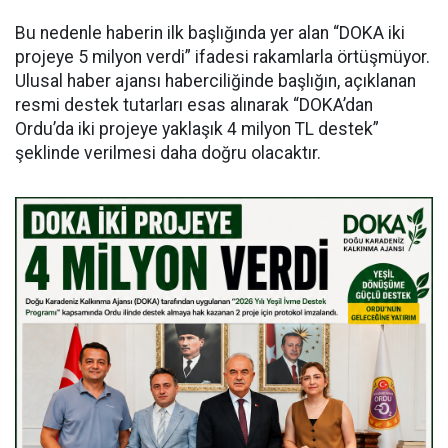
Bu nedenle haberin ilk başlığında yer alan “DOKA iki
projeye 5 milyon verdi” ifadesi rakamlarla örtüşmüyor.
Ulusal haber ajansı haberciliğinde başlığın, açıklanan
resmi destek tutarları esas alınarak “DOKA’dan
Ordu’da iki projeye yaklaşık 4 milyon TL destek”
şeklinde verilmesi daha doğru olacaktır.