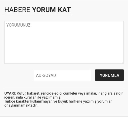
HABERE
YORUM KAT
UYARI:
Küfür, hakaret, rencide edici cümleler veya imalar, inançlara saldırı
içeren, imla kuralları ile yazılmamış,
Türkçe karakter kullanılmayan ve büyük harflerle yazılmış yorumlar
onaylanmamaktadır.