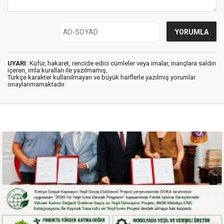
UYARI:
Küfür, hakaret, rencide edici cümleler veya imalar, inançlara saldırı
içeren, imla kuralları ile yazılmamış,
Türkçe karakter kullanılmayan ve büyük harflerle yazılmış yorumlar
onaylanmamaktadır.