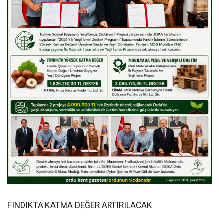
FINDIKTA KATMA DEĞER ARTIRILACAK