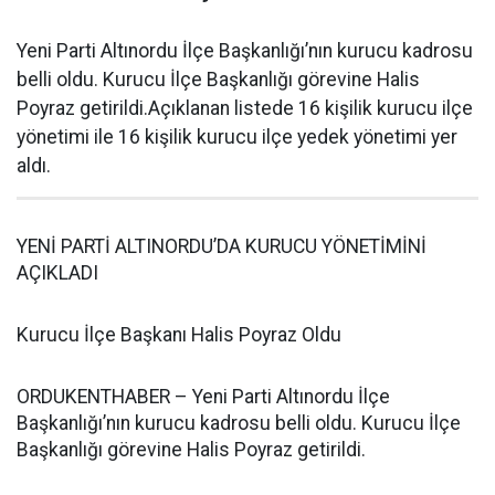
Yeni Parti Altınordu İlçe Başkanlığı’nın kurucu kadrosu
belli oldu. Kurucu İlçe Başkanlığı görevine Halis
Poyraz getirildi.Açıklanan listede 16 kişilik kurucu ilçe
yönetimi ile 16 kişilik kurucu ilçe yedek yönetimi yer
aldı.
YENİ PARTİ ALTINORDU’DA KURUCU YÖNETİMİNİ
AÇIKLADI
Kurucu İlçe Başkanı Halis Poyraz Oldu
ORDUKENTHABER – Yeni Parti Altınordu İlçe
Başkanlığı’nın kurucu kadrosu belli oldu. Kurucu İlçe
Başkanlığı görevine Halis Poyraz getirildi.