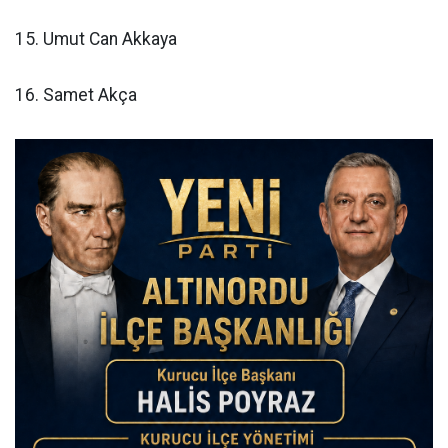
15. Umut Can Akkaya
16. Samet Akça