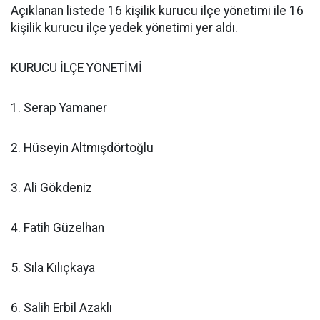
Açıklanan listede 16 kişilik kurucu ilçe yönetimi ile 16
kişilik kurucu ilçe yedek yönetimi yer aldı.
KURUCU İLÇE YÖNETİMİ
1. Serap Yamaner
2. Hüseyin Altmışdörtoğlu
3. Ali Gökdeniz
4. Fatih Güzelhan
5. Sıla Kılıçkaya
6. Salih Erbil Azaklı