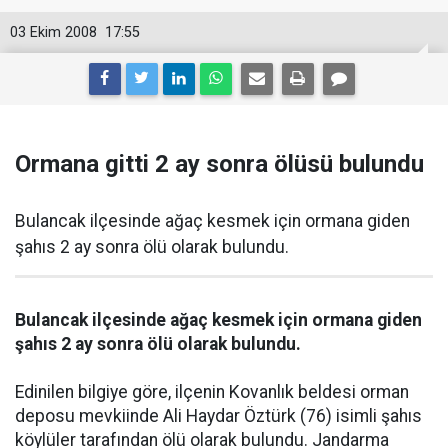
03 Ekim 2008
17:55
Ormana gitti 2 ay sonra ölüsü bulundu
Bulancak ilçesinde ağaç kesmek için ormana giden
şahıs 2 ay sonra ölü olarak bulundu.
Bulancak ilçesinde ağaç kesmek için ormana giden
şahıs 2 ay sonra ölü olarak bulundu.
Edinilen bilgiye göre, ilçenin Kovanlık beldesi orman
deposu mevkiinde Ali Haydar Öztürk (76) isimli şahıs
köylüler tarafından ölü olarak bulundu. Jandarma