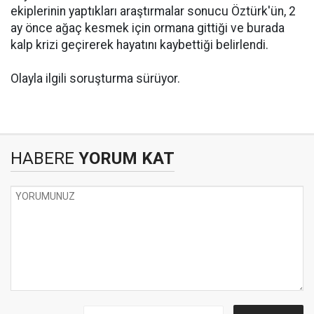
ekiplerinin yaptıkları araştırmalar sonucu Öztürk'ün, 2
ay önce ağaç kesmek için ormana gittiği ve burada
kalp krizi geçirerek hayatını kaybettiği belirlendi.
Olayla ilgili soruşturma sürüyor.
HABERE
YORUM KAT