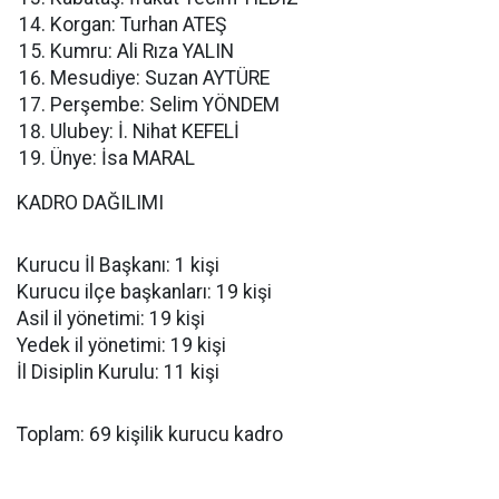
Korgan: Turhan ATEŞ
Kumru: Ali Rıza YALIN
Mesudiye: Suzan AYTÜRE
Perşembe: Selim YÖNDEM
Ulubey: İ. Nihat KEFELİ
Ünye: İsa MARAL
KADRO DAĞILIMI
Kurucu İl Başkanı: 1 kişi
Kurucu ilçe başkanları: 19 kişi
Asil il yönetimi: 19 kişi
Yedek il yönetimi: 19 kişi
İl Disiplin Kurulu: 11 kişi
Toplam: 69 kişilik kurucu kadro