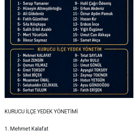
KURUCU İLÇE YEDEK YÖNETİMİ
1. Mehmet Kalafat