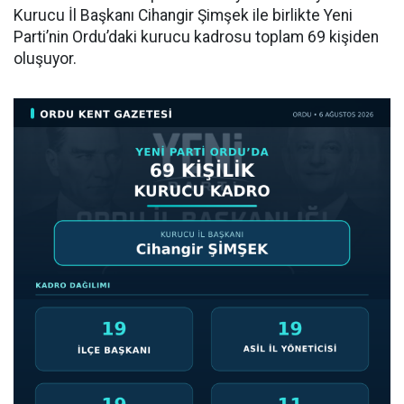
Kurucu İl Başkanı Cihangir Şimşek ile birlikte Yeni
Parti’nin Ordu’daki kurucu kadrosu toplam 69 kişiden
oluşuyor.