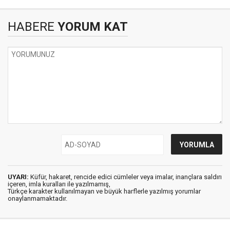
HABERE
YORUM KAT
UYARI:
Küfür, hakaret, rencide edici cümleler veya imalar, inançlara saldırı
içeren, imla kuralları ile yazılmamış,
Türkçe karakter kullanılmayan ve büyük harflerle yazılmış yorumlar
onaylanmamaktadır.