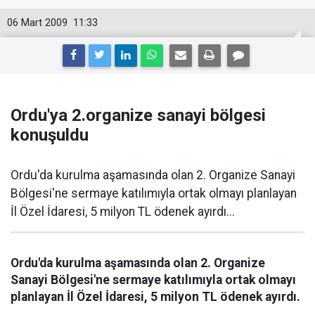
06 Mart 2009
11:33
Ordu'ya 2.organize sanayi bölgesi
konuşuldu
Ordu'da kurulma aşamasında olan 2. Organize Sanayi
Bölgesi'ne sermaye katılımıyla ortak olmayı planlayan
İl Özel İdaresi, 5 milyon TL ödenek ayırdı...
Ordu'da kurulma aşamasında olan 2. Organize
Sanayi Bölgesi'ne sermaye katılımıyla ortak olmayı
planlayan İl Özel İdaresi, 5 milyon TL ödenek ayırdı.