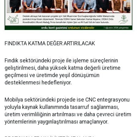
FINDIKTA KATMA DEĞER ARTIRILACAK
Fındık sektöründeki proje ile işleme süreçlerinin
geliştirilmesi, daha yüksek katma değerli üretime
geçilmesi ve üretimde yeşil dönüşümün
desteklenmesi hedefleniyor.
Mobilya sektöründeki projede ise CNC entegrasyonu
yoluyla kaynak kullanımında tasarruf sağlanması,
üretim verimliliğinin artırılması ve daha çevreci üretim
yöntemlerinin yaygınlaştırılması amaçlanıyor.