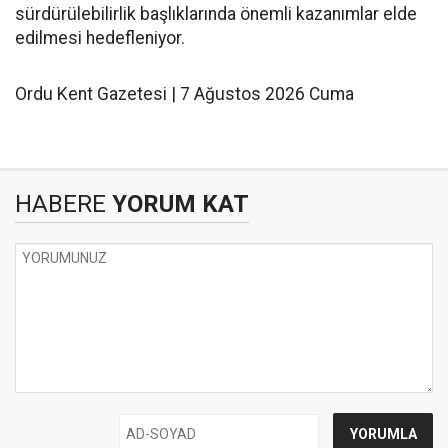
sürdürülebilirlik başlıklarında önemli kazanımlar elde
edilmesi hedefleniyor.
Ordu Kent Gazetesi | 7 Ağustos 2026 Cuma
HABERE
YORUM KAT