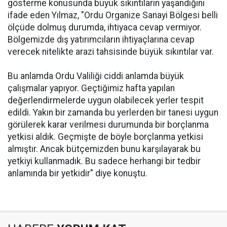
gösterme konusunda büyük sıkıntıların yaşandığını
ifade eden Yılmaz, "Ordu Organize Sanayi Bölgesi belli
ölçüde dolmuş durumda, ihtiyaca cevap vermiyor.
Bölgemizde dış yatırımcıların ihtiyaçlarına cevap
verecek nitelikte arazi tahsisinde büyük sıkıntılar var.
Bu anlamda Ordu Valiliği ciddi anlamda büyük
çalışmalar yapıyor. Geçtiğimiz hafta yapılan
değerlendirmelerde uygun olabilecek yerler tespit
edildi. Yakın bir zamanda bu yerlerden bir tanesi uygun
görülerek karar verilmesi durumunda bir borçlanma
yetkisi aldık. Geçmişte de böyle borçlanma yetkisi
almıştır. Ancak bütçemizden bunu karşılayarak bu
yetkiyi kullanmadık. Bu sadece herhangi bir tedbir
anlamında bir yetkidir" diye konuştu.