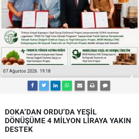
07 Ağustos 2026
19:18
DOKA’DAN ORDU’DA YEŞİL
DÖNÜŞÜME 4 MİLYON LİRAYA YAKIN
DESTEK