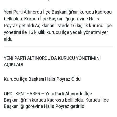
Yeni Parti Altınordu İlçe Başkanlığı’nın kurucu kadrosu
belli oldu. Kurucu İlçe Başkanlığı görevine Halis
Poyraz getirildi.Açıklanan listede 16 kişilik kurucu ilçe
yönetimi ile 16 kişilik kurucu ilçe yedek yönetimi yer
aldı.
YENİ PARTİ ALTINORDU’DA KURUCU YÖNETİMİNİ
AÇIKLADI
Kurucu İlçe Başkanı Halis Poyraz Oldu
ORDUKENTHABER – Yeni Parti Altınordu İlçe
Başkanlığı’nın kurucu kadrosu belli oldu. Kurucu İlçe
Başkanlığı görevine Halis Poyraz getirildi.