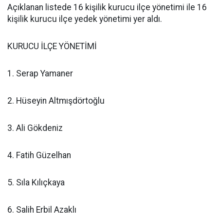
Açıklanan listede 16 kişilik kurucu ilçe yönetimi ile 16
kişilik kurucu ilçe yedek yönetimi yer aldı.
KURUCU İLÇE YÖNETİMİ
1. Serap Yamaner
2. Hüseyin Altmışdörtoğlu
3. Ali Gökdeniz
4. Fatih Güzelhan
5. Sıla Kılıçkaya
6. Salih Erbil Azaklı