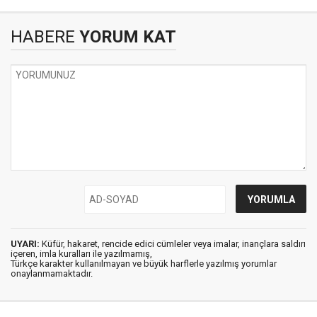
HABERE
YORUM KAT
UYARI:
Küfür, hakaret, rencide edici cümleler veya imalar, inançlara saldırı
içeren, imla kuralları ile yazılmamış,
Türkçe karakter kullanılmayan ve büyük harflerle yazılmış yorumlar
onaylanmamaktadır.