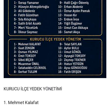
KURUCU İLÇE YEDEK YÖNETİMİ
1. Mehmet Kalafat