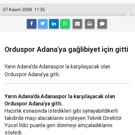
07 Kasım 2008
11:35
Orduspor Adana'ya gağlibiyet için gitti
Yarın Adana'da Adanaspor la karşılaşacak olan
Orduspor Adana'ya gitti.
Yarın Adana'da Adanaspor la karşılaşacak olan
Orduspor Adana'ya gitti.
Hazırlık esnasında istedikleri gibi oynayabildikerli
takdirde maçı alacaklarını söyleyen Teknik Direktör
Yücel İldiz puanla geri dönmeyi amçaladıklarını
söyledi.