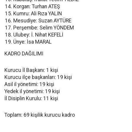
Korgan: Turhan ATEŞ
Kumru: Ali Rıza YALIN
Mesudiye: Suzan AYTÜRE
Perşembe: Selim YÖNDEM
Ulubey: İ. Nihat KEFELİ
Ünye: İsa MARAL
KADRO DAĞILIMI
Kurucu İl Başkanı: 1 kişi
Kurucu ilçe başkanları: 19 kişi
Asil il yönetimi: 19 kişi
Yedek il yönetimi: 19 kişi
İl Disiplin Kurulu: 11 kişi
Toplam: 69 kişilik kurucu kadro