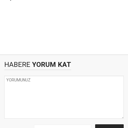
HABERE
YORUM KAT