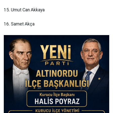
15. Umut Can Akkaya
16. Samet Akça