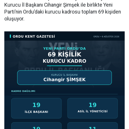
Kurucu İl Başkanı Cihangir Şimşek ile birlikte Yeni
Parti’nin Ordu’daki kurucu kadrosu toplam 69 kişiden
oluşuyor.