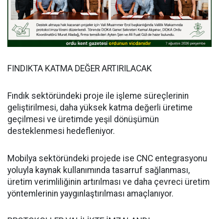
FINDIKTA KATMA DEĞER ARTIRILACAK
Fındık sektöründeki proje ile işleme süreçlerinin
geliştirilmesi, daha yüksek katma değerli üretime
geçilmesi ve üretimde yeşil dönüşümün
desteklenmesi hedefleniyor.
Mobilya sektöründeki projede ise CNC entegrasyonu
yoluyla kaynak kullanımında tasarruf sağlanması,
üretim verimliliğinin artırılması ve daha çevreci üretim
yöntemlerinin yaygınlaştırılması amaçlanıyor.