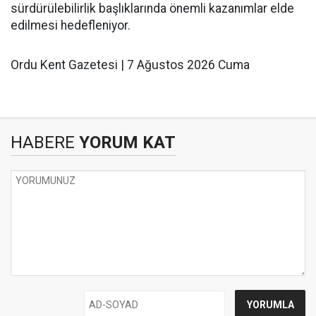
sürdürülebilirlik başlıklarında önemli kazanımlar elde
edilmesi hedefleniyor.
Ordu Kent Gazetesi | 7 Ağustos 2026 Cuma
HABERE
YORUM KAT