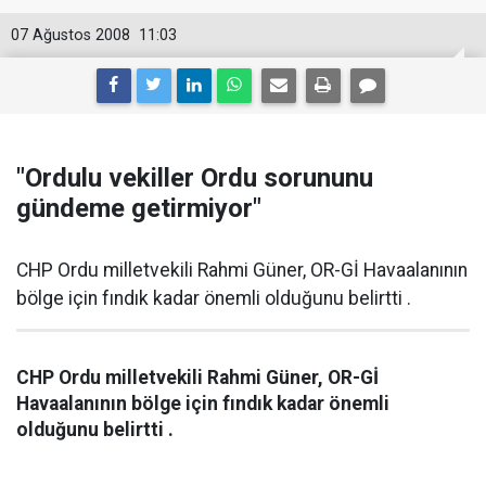
07 Ağustos 2008
11:03
"Ordulu vekiller Ordu sorununu
gündeme getirmiyor"
CHP Ordu milletvekili Rahmi Güner, OR-Gİ Havaalanının
bölge için fındık kadar önemli olduğunu belirtti .
CHP Ordu milletvekili Rahmi Güner, OR-Gİ
Havaalanının bölge için fındık kadar önemli
olduğunu belirtti .