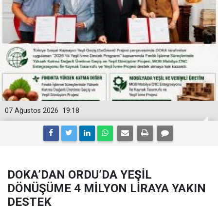
07 Ağustos 2026
19:18
DOKA’DAN ORDU’DA YEŞİL
DÖNÜŞÜME 4 MİLYON LİRAYA YAKIN
DESTEK