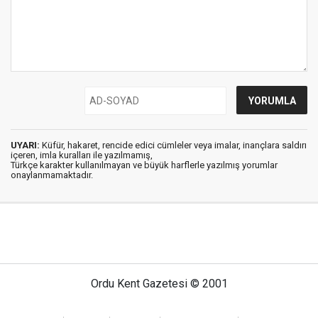
UYARI:
Küfür, hakaret, rencide edici cümleler veya imalar, inançlara saldırı
içeren, imla kuralları ile yazılmamış,
Türkçe karakter kullanılmayan ve büyük harflerle yazılmış yorumlar
onaylanmamaktadır.
Ordu Kent Gazetesi © 2001