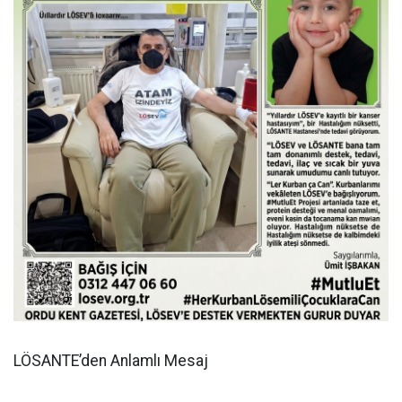
LÖSANTE’den Anlamlı Mesaj