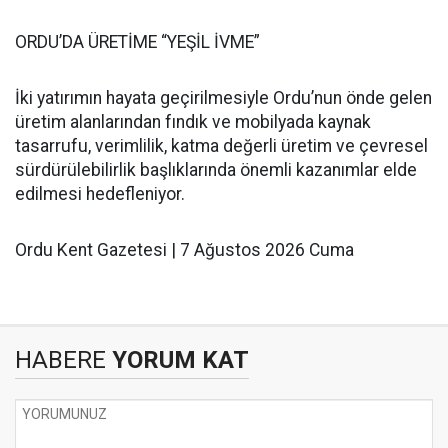
ORDU’DA ÜRETİME “YEŞİL İVME”
İki yatırımın hayata geçirilmesiyle Ordu’nun önde gelen
üretim alanlarından fındık ve mobilyada kaynak
tasarrufu, verimlilik, katma değerli üretim ve çevresel
sürdürülebilirlik başlıklarında önemli kazanımlar elde
edilmesi hedefleniyor.
Ordu Kent Gazetesi | 7 Ağustos 2026 Cuma
HABERE
YORUM KAT