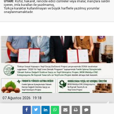
UYARI:
Küfür, hakaret, rencide edici cümleler veya imalar, inançlara saldırı
içeren, imla kuralları ile yazılmamış,
Türkçe karakter kullanılmayan ve büyük harflerle yazılmış yorumlar
onaylanmamaktadır.
07 Ağustos 2026
19:18