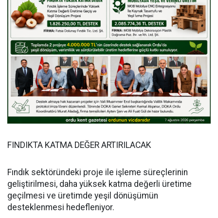
FINDIKTA KATMA DEĞER ARTIRILACAK
Fındık sektöründeki proje ile işleme süreçlerinin
geliştirilmesi, daha yüksek katma değerli üretime
geçilmesi ve üretimde yeşil dönüşümün
desteklenmesi hedefleniyor.