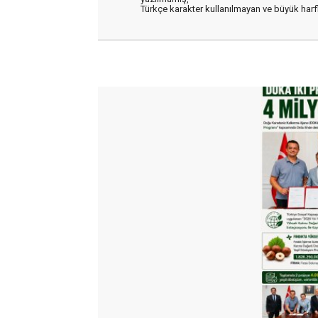
Türkçe karakter kullanılmayan ve büyük har