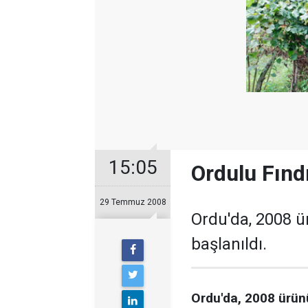
15:05
Ordulu Fınd
29 Temmuz 2008
Ordu'da, 2008 
başlanıldı.
Ordu'da, 2008 ürün