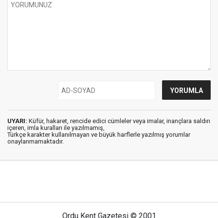
UYARI:
Küfür, hakaret, rencide edici cümleler veya imalar, inançlara saldırı
içeren, imla kuralları ile yazılmamış,
Türkçe karakter kullanılmayan ve büyük harflerle yazılmış yorumlar
onaylanmamaktadır.
Ordu Kent Gazetesi © 2001