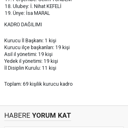
Ulubey: İ. Nihat KEFELİ
Ünye: İsa MARAL
KADRO DAĞILIMI
Kurucu İl Başkanı: 1 kişi
Kurucu ilçe başkanları: 19 kişi
Asil il yönetimi: 19 kişi
Yedek il yönetimi: 19 kişi
İl Disiplin Kurulu: 11 kişi
Toplam: 69 kişilik kurucu kadro
HABERE
YORUM KAT