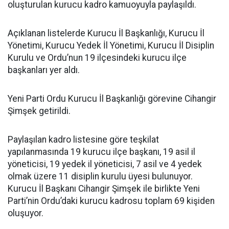
oluşturulan kurucu kadro kamuoyuyla paylaşıldı.
Açıklanan listelerde Kurucu İl Başkanlığı, Kurucu İl
Yönetimi, Kurucu Yedek İl Yönetimi, Kurucu İl Disiplin
Kurulu ve Ordu’nun 19 ilçesindeki kurucu ilçe
başkanları yer aldı.
Yeni Parti Ordu Kurucu İl Başkanlığı görevine Cihangir
Şimşek getirildi.
Paylaşılan kadro listesine göre teşkilat
yapılanmasında 19 kurucu ilçe başkanı, 19 asil il
yöneticisi, 19 yedek il yöneticisi, 7 asil ve 4 yedek
olmak üzere 11 disiplin kurulu üyesi bulunuyor.
Kurucu İl Başkanı Cihangir Şimşek ile birlikte Yeni
Parti’nin Ordu’daki kurucu kadrosu toplam 69 kişiden
oluşuyor.