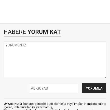
HABERE
YORUM KAT
UYARI:
Küfür, hakaret, rencide edici cümleler veya imalar, inançlara saldırı
içeren, imla kuralları ile yazılmamış,