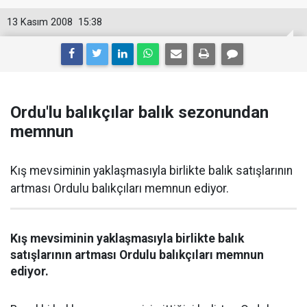
13 Kasım 2008
15:38
Ordu'lu balıkçılar balık sezonundan
memnun
Kış mevsiminin yaklaşmasıyla birlikte balık satışlarının
artması Ordulu balıkçıları memnun ediyor.
Kış mevsiminin yaklaşmasıyla birlikte balık
satışlarının artması Ordulu balıkçıları memnun
ediyor.