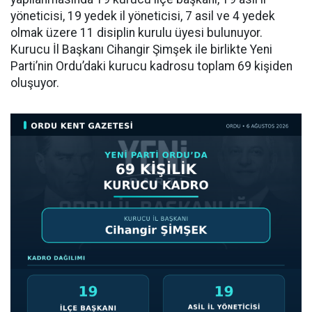
yöneticisi, 19 yedek il yöneticisi, 7 asil ve 4 yedek
olmak üzere 11 disiplin kurulu üyesi bulunuyor.
Kurucu İl Başkanı Cihangir Şimşek ile birlikte Yeni
Parti’nin Ordu’daki kurucu kadrosu toplam 69 kişiden
oluşuyor.