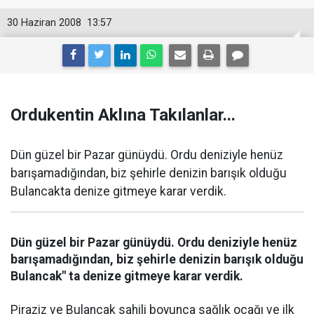
30 Haziran 2008
13:57
Ordukentin Aklına Takılanlar...
Dün güzel bir Pazar günüydü. Ordu deniziyle henüz
barışamadığından, biz şehirle denizin barışık olduğu
Bulancakta denize gitmeye karar verdik.
Dün güzel bir Pazar günüydü. Ordu deniziyle henüz
barışamadığından, biz şehirle denizin barışık olduğu
Bulancak" ta denize gitmeye karar verdik.
Piraziz ve Bulancak sahili boyunca sağlık ocağı ve ilk