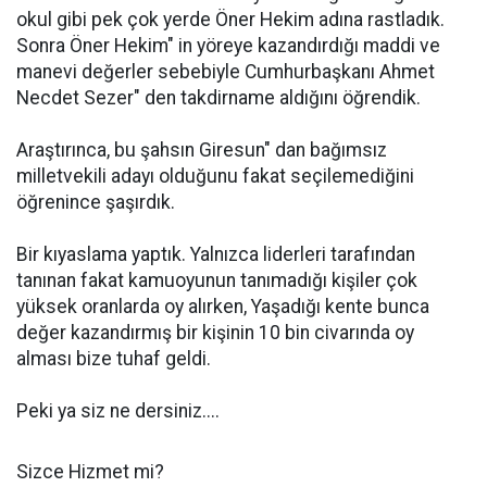
okul gibi pek çok yerde Öner Hekim adına rastladık.
Sonra Öner Hekim" in yöreye kazandırdığı maddi ve
manevi değerler sebebiyle Cumhurbaşkanı Ahmet
Necdet Sezer" den takdirname aldığını öğrendik.
Araştırınca, bu şahsın Giresun" dan bağımsız
milletvekili adayı olduğunu fakat seçilemediğini
öğrenince şaşırdık.
Bir kıyaslama yaptık. Yalnızca liderleri tarafından
tanınan fakat kamuoyunun tanımadığı kişiler çok
yüksek oranlarda oy alırken, Yaşadığı kente bunca
değer kazandırmış bir kişinin 10 bin civarında oy
alması bize tuhaf geldi.
Peki ya siz ne dersiniz....
Sizce Hizmet mi?