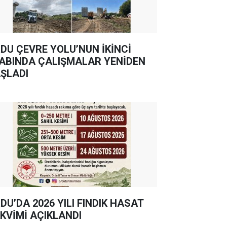
DU ÇEVRE YOLU’NUN İKİNCİ
ABINDA ÇALIŞMALAR YENİDEN
ŞLADI
DU’DA 2026 YILI FINDIK HASAT
KVİMİ AÇIKLANDI