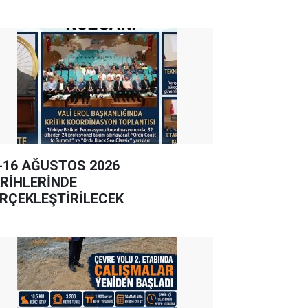
-16 AĞUSTOS 2026
RİHLERİNDE
RÇEKLEŞTİRİLECEK