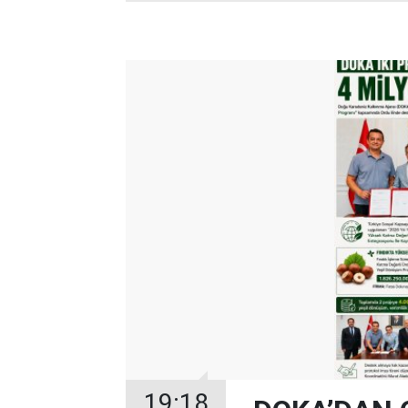
19:18