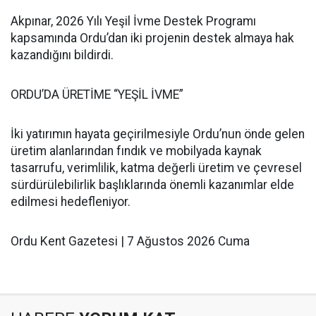
Akpınar, 2026 Yılı Yeşil İvme Destek Programı
kapsamında Ordu’dan iki projenin destek almaya hak
kazandığını bildirdi.
ORDU’DA ÜRETİME “YEŞİL İVME”
İki yatırımın hayata geçirilmesiyle Ordu’nun önde gelen
üretim alanlarından fındık ve mobilyada kaynak
tasarrufu, verimlilik, katma değerli üretim ve çevresel
sürdürülebilirlik başlıklarında önemli kazanımlar elde
edilmesi hedefleniyor.
Ordu Kent Gazetesi | 7 Ağustos 2026 Cuma