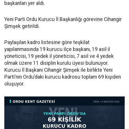
başkanları yer aldı.
Yeni Parti Ordu Kurucu İl Başkanlığı görevine Cihangir
Şimşek getirildi.
Paylaşılan kadro listesine göre teşkilat
yapılanmasında 19 kurucu ilçe başkanı, 19 asil il
yöneticisi, 19 yedek il yöneticisi, 7 asil ve 4 yedek
olmak üzere 11 disiplin kurulu üyesi bulunuyor.
Kurucu İl Başkanı Cihangir Şimşek ile birlikte Yeni
Parti’nin Ordu’daki kurucu kadrosu toplam 69 kişiden
oluşuyor.