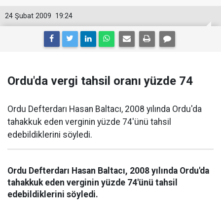
24 Şubat 2009
19:24
Ordu'da vergi tahsil oranı yüzde 74
Ordu Defterdarı Hasan Baltacı, 2008 yılında Ordu'da
tahakkuk eden verginin yüzde 74'ünü tahsil
edebildiklerini söyledi.
Ordu Defterdarı Hasan Baltacı, 2008 yılında Ordu'da
tahakkuk eden verginin yüzde 74'ünü tahsil
edebildiklerini söyledi.