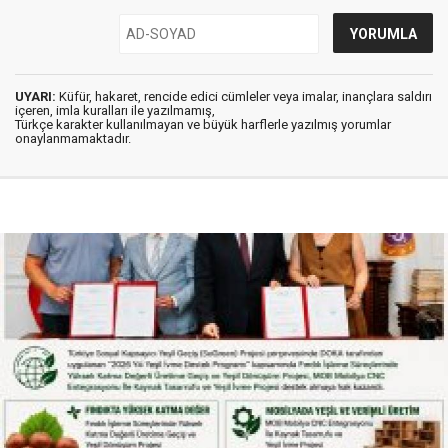
UYARI:
Küfür, hakaret, rencide edici cümleler veya imalar, inançlara saldırı
içeren, imla kuralları ile yazılmamış,
Türkçe karakter kullanılmayan ve büyük harflerle yazılmış yorumlar
onaylanmamaktadır.