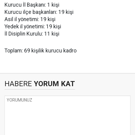
Kurucu İl Başkanı: 1 kişi
Kurucu ilçe başkanları: 19 kişi
Asil il yönetimi: 19 kişi
Yedek il yönetimi: 19 kişi
İl Disiplin Kurulu: 11 kişi
Toplam: 69 kişilik kurucu kadro
HABERE
YORUM KAT