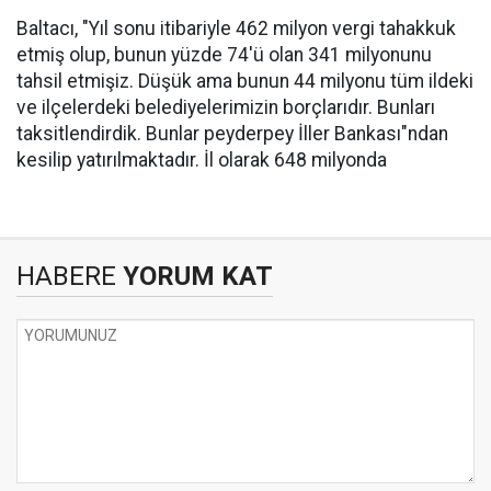
Baltacı, "Yıl sonu itibariyle 462 milyon vergi tahakkuk
etmiş olup, bunun yüzde 74'ü olan 341 milyonunu
tahsil etmişiz. Düşük ama bunun 44 milyonu tüm ildeki
ve ilçelerdeki belediyelerimizin borçlarıdır. Bunları
taksitlendirdik. Bunlar peyderpey İller Bankası"ndan
kesilip yatırılmaktadır. İl olarak 648 milyonda
HABERE
YORUM KAT