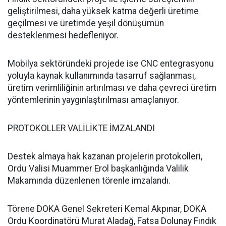
geliştirilmesi, daha yüksek katma değerli üretime
geçilmesi ve üretimde yeşil dönüşümün
desteklenmesi hedefleniyor.
Mobilya sektöründeki projede ise CNC entegrasyonu
yoluyla kaynak kullanımında tasarruf sağlanması,
üretim verimliliğinin artırılması ve daha çevreci üretim
yöntemlerinin yaygınlaştırılması amaçlanıyor.
PROTOKOLLER VALİLİKTE İMZALANDI
Destek almaya hak kazanan projelerin protokolleri,
Ordu Valisi Muammer Erol başkanlığında Valilik
Makamında düzenlenen törenle imzalandı.
Törene DOKA Genel Sekreteri Kemal Akpınar, DOKA
Ordu Koordinatörü Murat Aladağ, Fatsa Dolunay Fındık