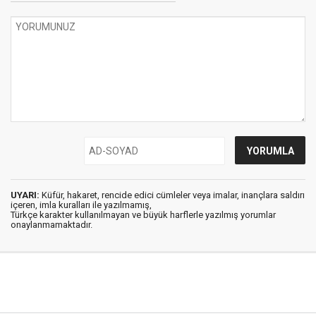
UYARI:
Küfür, hakaret, rencide edici cümleler veya imalar, inançlara saldırı
içeren, imla kuralları ile yazılmamış,
Türkçe karakter kullanılmayan ve büyük harflerle yazılmış yorumlar
onaylanmamaktadır.