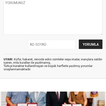
UYARI:
Küfür, hakaret, rencide edici cümleler veya imalar, inançlara saldırı
içeren, imla kuralları ile yazılmamış,
Türkçe karakter kullanılmayan ve büyük harflerle yazılmış yorumlar
onaylanmamaktadır.