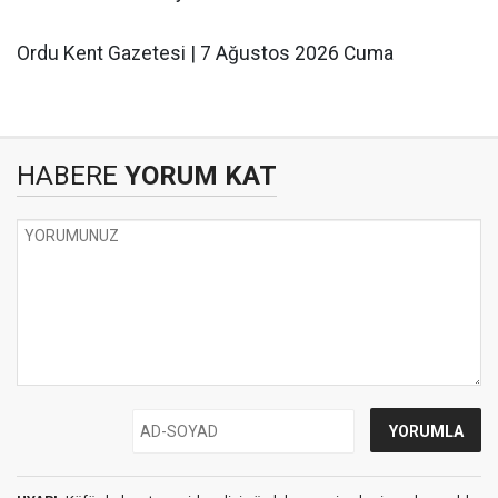
Ordu Kent Gazetesi | 7 Ağustos 2026 Cuma
HABERE
YORUM KAT