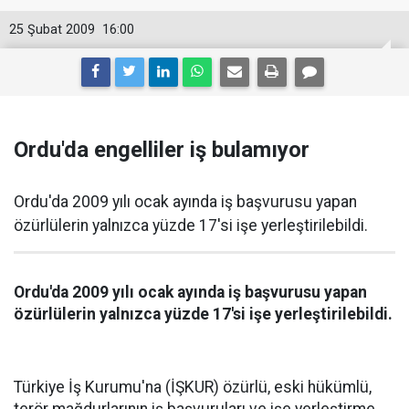
25 Şubat 2009
16:00
Ordu'da engelliler iş bulamıyor
Ordu'da 2009 yılı ocak ayında iş başvurusu yapan
özürlülerin yalnızca yüzde 17'si işe yerleştirilebildi.
Ordu'da 2009 yılı ocak ayında iş başvurusu yapan
özürlülerin yalnızca yüzde 17'si işe yerleştirilebildi.
Türkiye İş Kurumu'na (İŞKUR) özürlü, eski hükümlü,