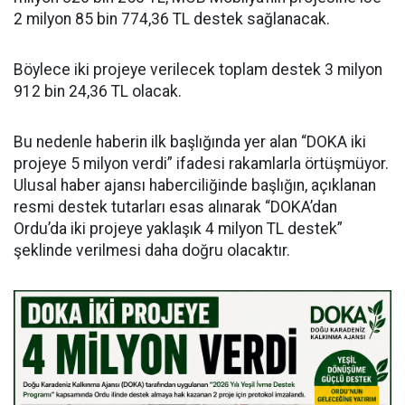
2 milyon 85 bin 774,36 TL destek sağlanacak.
Böylece iki projeye verilecek toplam destek 3 milyon
912 bin 24,36 TL olacak.
Bu nedenle haberin ilk başlığında yer alan “DOKA iki
projeye 5 milyon verdi” ifadesi rakamlarla örtüşmüyor.
Ulusal haber ajansı haberciliğinde başlığın, açıklanan
resmi destek tutarları esas alınarak “DOKA’dan
Ordu’da iki projeye yaklaşık 4 milyon TL destek”
şeklinde verilmesi daha doğru olacaktır.