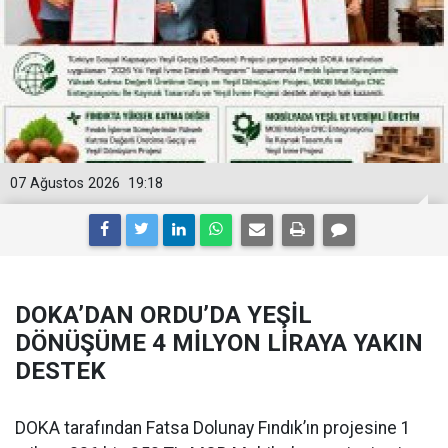
07 Ağustos 2026
19:18
DOKA’DAN ORDU’DA YEŞİL
DÖNÜŞÜME 4 MİLYON LİRAYA YAKIN
DESTEK
DOKA tarafından Fatsa Dolunay Fındık’ın projesine 1