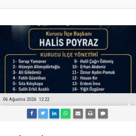
06 Ağustos 2026
12:22