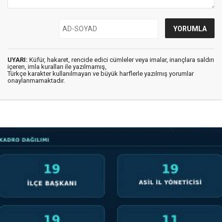
UYARI:
Küfür, hakaret, rencide edici cümleler veya imalar, inançlara saldırı
içeren, imla kuralları ile yazılmamış,
Türkçe karakter kullanılmayan ve büyük harflerle yazılmış yorumlar
onaylanmamaktadır.