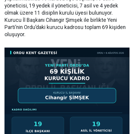
yöneticisi, 19 yedek il yöneticisi, 7 asil ve 4 yedek
olmak üzere 11 disiplin kurulu üyesi bulunuyor.
Kurucu İl Başkanı Cihangir Şimşek ile birlikte Yeni
Parti’nin Ordu’daki kurucu kadrosu toplam 69 kişiden
oluşuyor.