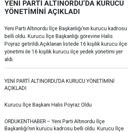
YENİ PARTİ ALTINORDU’DA KURUCU
YÖNETİMİNİ AÇIKLADI
Yeni Parti Altınordu İlçe Başkanlığı’nın kurucu kadrosu
belli oldu. Kurucu İlçe Başkanlığı görevine Halis
Poyraz getirildi.Açıklanan listede 16 kişilik kurucu ilçe
yönetimi ile 16 kişilik kurucu ilçe yedek yönetimi yer
aldı.
YENİ PARTİ ALTINORDU’DA KURUCU YÖNETİMİNİ
AÇIKLADI
Kurucu İlçe Başkanı Halis Poyraz Oldu
ORDUKENTHABER – Yeni Parti Altınordu İlçe
Başkanlığı’nın kurucu kadrosu belli oldu. Kurucu İlçe