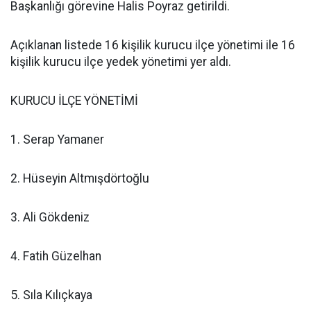
Başkanlığı görevine Halis Poyraz getirildi.
Açıklanan listede 16 kişilik kurucu ilçe yönetimi ile 16
kişilik kurucu ilçe yedek yönetimi yer aldı.
KURUCU İLÇE YÖNETİMİ
1. Serap Yamaner
2. Hüseyin Altmışdörtoğlu
3. Ali Gökdeniz
4. Fatih Güzelhan
5. Sıla Kılıçkaya