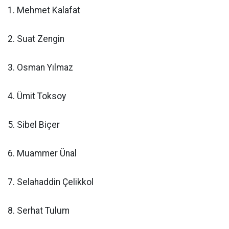
1. Mehmet Kalafat
2. Suat Zengin
3. Osman Yılmaz
4. Ümit Toksoy
5. Sibel Biçer
6. Muammer Ünal
7. Selahaddin Çelikkol
8. Serhat Tulum