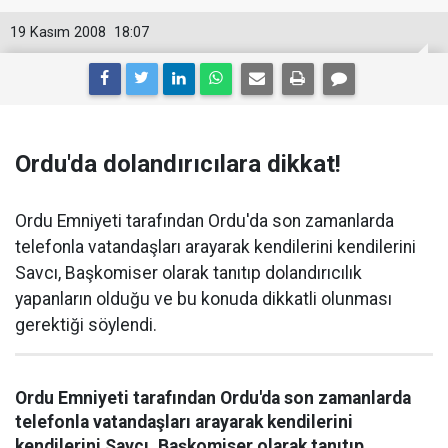
19 Kasım 2008
18:07
Ordu'da dolandırıcılara dikkat!
Ordu Emniyeti tarafından Ordu'da son zamanlarda
telefonla vatandaşları arayarak kendilerini kendilerini
Savcı, Başkomiser olarak tanıtıp dolandırıcılık
yapanların olduğu ve bu konuda dikkatli olunması
gerektiği söylendi.
Ordu Emniyeti tarafından Ordu'da son zamanlarda
telefonla vatandaşları arayarak kendilerini
kendilerini Savcı, Başkomiser olarak tanıtıp