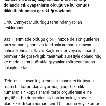
dolandırıcılık yapanların olduğu ve bu konuda
dikkatli olunması gerektiği söylendi.
Ordu Emniyet Müdürlüğü tarafından yapılan
açıklamada;
Bazı İllerimizde olduğu gibi, İlimizde de son günlerde,
bazı vatandaşlarımızın telefonla aranarak, arayan
şahsın kendisini Savcı, Başkomiser veya istihbarat
birimlerinde görevli gibi tanıtmak suretiyle dolandırdığı
ve maddi zarara uğratıldığı yapılan müracaatlardan
anlaşılmaktadır.
Telefonla arayan kişi kendisini inandırıcı bir tavırla
resmi bir kurumdan arıyormuş gibi, TC kimlik
numaranızın kopyalanarak terör örgütlerinin eline
geçtiğini, bu durumdan sizi kurtarmak için acele
olarak kredi kartı numarasını, TC. nosunu veya kontör