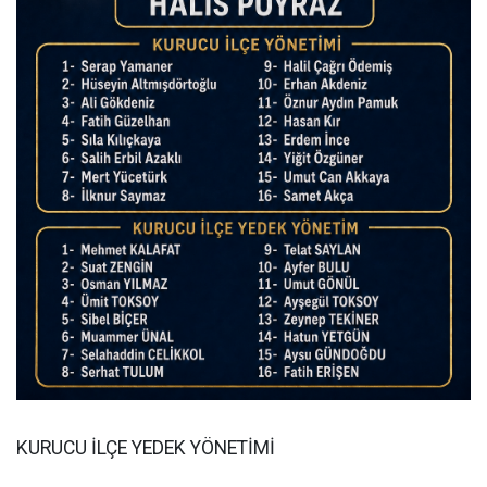
KURUCU İLÇE YEDEK YÖNETİMİ