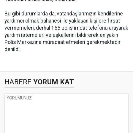
Bu gibi durumlarda da, vatandaşlarımızın kendilerine
yardımcı olmak bahanesi ile yaklaşan kişilere firsat
vermemeleri, derhal 155 polis imdat telefonu arayarak
yardım istemeleri ve eşkallerini bildirerek en yakın
Polis Merkezine müracaat etmeleri gerekmektedir
denildi.
HABERE
YORUM KAT