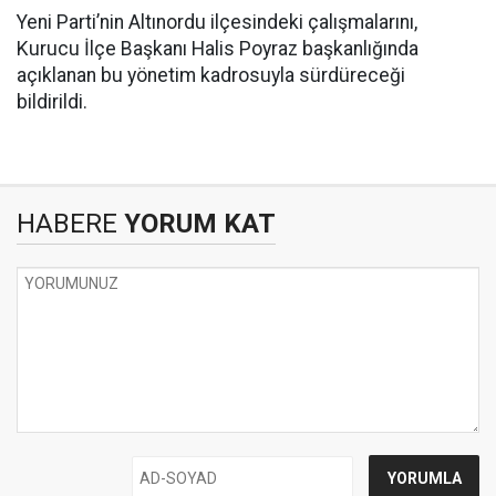
Yeni Parti’nin Altınordu ilçesindeki çalışmalarını,
Kurucu İlçe Başkanı Halis Poyraz başkanlığında
açıklanan bu yönetim kadrosuyla sürdüreceği
bildirildi.
HABERE
YORUM KAT