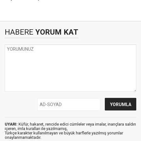
HABERE
YORUM KAT
UYARI:
Küfür, hakaret, rencide edici cümleler veya imalar, inançlara saldırı
içeren, imla kuralları ile yazılmamış,
Türkçe karakter kullanılmayan ve büyük harflerle yazılmış yorumlar
onaylanmamaktadır.