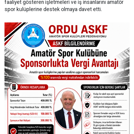
faaliyet gösteren işletmeleri ve iş insanlarını amatör
spor kulüplerine destek olmaya davet etti.