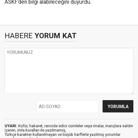
ASKF’den bilgi alabileceğini duyurdu.
HABERE
YORUM KAT
UYARI:
Küfür, hakaret, rencide edici cümleler veya imalar, inançlara saldırı
içeren, imla kuralları ile yazılmamış,
Türkçe karakter kullanılmayan ve büyük harflerle yazılmış yorumlar