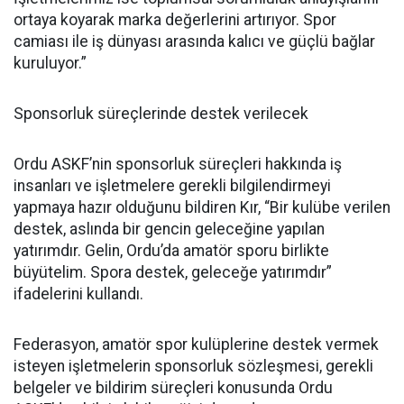
ortaya koyarak marka değerlerini artırıyor. Spor
camiası ile iş dünyası arasında kalıcı ve güçlü bağlar
kuruluyor.”
Sponsorluk süreçlerinde destek verilecek
Ordu ASKF’nin sponsorluk süreçleri hakkında iş
insanları ve işletmelere gerekli bilgilendirmeyi
yapmaya hazır olduğunu bildiren Kır, “Bir kulübe verilen
destek, aslında bir gencin geleceğine yapılan
yatırımdır. Gelin, Ordu’da amatör sporu birlikte
büyütelim. Spora destek, geleceğe yatırımdır”
ifadelerini kullandı.
Federasyon, amatör spor kulüplerine destek vermek
isteyen işletmelerin sponsorluk sözleşmesi, gerekli
belgeler ve bildirim süreçleri konusunda Ordu