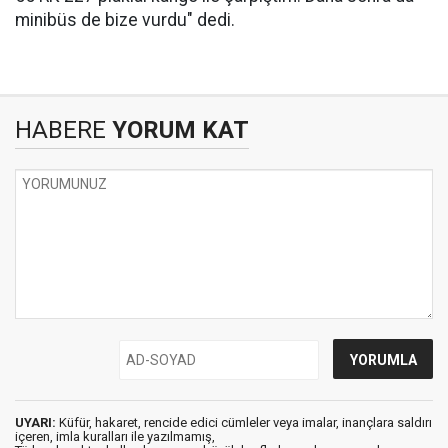
minibüs de bize vurdu" dedi.
HABERE
YORUM KAT
UYARI:
Küfür, hakaret, rencide edici cümleler veya imalar, inançlara saldırı
içeren, imla kuralları ile yazılmamış,