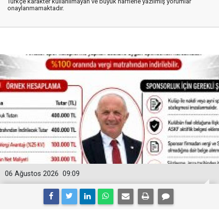
Türkçe karakter kullanılmayan ve büyük harflerle yazılmış yorumlar
onaylanmamaktadır.
06 Ağustos 2026
09:09