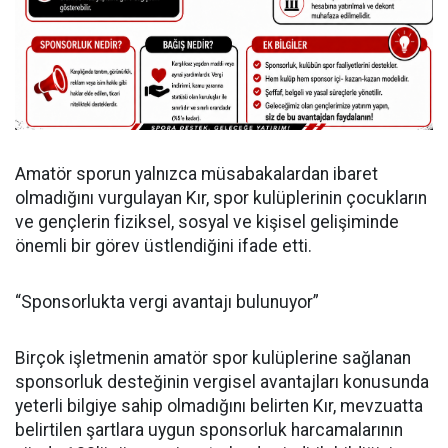
Amatör sporun yalnızca müsabakalardan ibaret
olmadığını vurgulayan Kır, spor kulüplerinin çocukların
ve gençlerin fiziksel, sosyal ve kişisel gelişiminde
önemli bir görev üstlendiğini ifade etti.
“Sponsorlukta vergi avantajı bulunuyor”
Birçok işletmenin amatör spor kulüplerine sağlanan
sponsorluk desteğinin vergisel avantajları konusunda
yeterli bilgiye sahip olmadığını belirten Kır, mevzuatta
belirtilen şartlara uygun sponsorluk harcamalarının