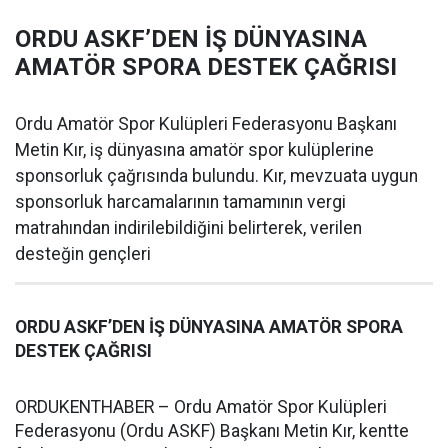
ORDU ASKF’DEN İŞ DÜNYASINA
AMATÖR SPORA DESTEK ÇAĞRISI
Ordu Amatör Spor Kulüpleri Federasyonu Başkanı
Metin Kır, iş dünyasına amatör spor kulüplerine
sponsorluk çağrısında bulundu. Kır, mevzuata uygun
sponsorluk harcamalarının tamamının vergi
matrahından indirilebildiğini belirterek, verilen
desteğin gençleri
ORDU ASKF’DEN İŞ DÜNYASINA AMATÖR SPORA
DESTEK ÇAĞRISI
ORDUKENTHABER – Ordu Amatör Spor Kulüpleri
Federasyonu (Ordu ASKF) Başkanı Metin Kır, kentte