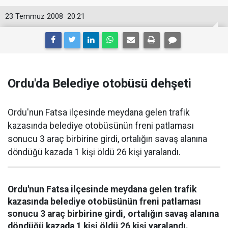
23 Temmuz 2008
20:21
Ordu'da Belediye otobüsü dehşeti
Ordu'nun Fatsa ilçesinde meydana gelen trafik
kazasında belediye otobüsünün freni patlaması
sonucu 3 araç birbirine girdi, ortalığın savaş alanına
döndüğü kazada 1 kişi öldü 26 kişi yaralandı.
Ordu'nun Fatsa ilçesinde meydana gelen trafik
kazasında belediye otobüsünün freni patlaması
sonucu 3 araç birbirine girdi, ortalığın savaş alanına
döndüğü kazada 1 kişi öldü 26 kişi yaralandı.