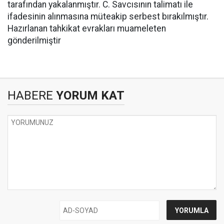
tarafından yakalanmıştır. C. Savcısının talimatı ile
ifadesinin alınmasına müteakip serbest bırakılmıştır.
Hazırlanan tahkikat evrakları muameleten
gönderilmiştir
HABERE
YORUM KAT