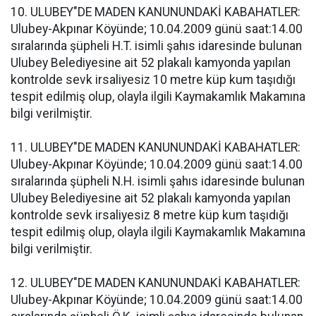
10. ULUBEY"DE MADEN KANUNUNDAKİ KABAHATLER:
Ulubey-Akpınar Köyünde; 10.04.2009 günü saat:14.00
sıralarında şüpheli H.T. isimli şahıs idaresinde bulunan
Ulubey Belediyesine ait 52 plakalı kamyonda yapılan
kontrolde sevk irsaliyesiz 10 metre küp kum taşıdığı
tespit edilmiş olup, olayla ilgili Kaymakamlık Makamına
bilgi verilmiştir.
11. ULUBEY"DE MADEN KANUNUNDAKİ KABAHATLER:
Ulubey-Akpınar Köyünde; 10.04.2009 günü saat:14.00
sıralarında şüpheli N.H. isimli şahıs idaresinde bulunan
Ulubey Belediyesine ait 52 plakalı kamyonda yapılan
kontrolde sevk irsaliyesiz 8 metre küp kum taşıdığı
tespit edilmiş olup, olayla ilgili Kaymakamlık Makamına
bilgi verilmiştir.
12. ULUBEY"DE MADEN KANUNUNDAKİ KABAHATLER:
Ulubey-Akpınar Köyünde; 10.04.2009 günü saat:14.00