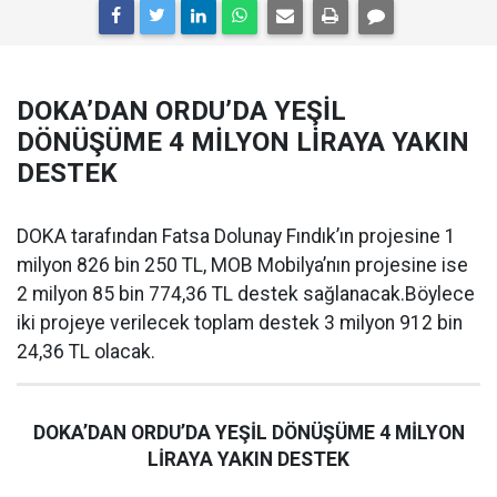
DOKA’DAN ORDU’DA YEŞİL
DÖNÜŞÜME 4 MİLYON LİRAYA YAKIN
DESTEK
DOKA tarafından Fatsa Dolunay Fındık’ın projesine 1
milyon 826 bin 250 TL, MOB Mobilya’nın projesine ise
2 milyon 85 bin 774,36 TL destek sağlanacak.Böylece
iki projeye verilecek toplam destek 3 milyon 912 bin
24,36 TL olacak.
DOKA’DAN ORDU’DA YEŞİL DÖNÜŞÜME 4 MİLYON
LİRAYA YAKIN DESTEK