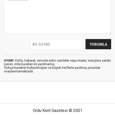
UYARI:
Küfür, hakaret, rencide edici cümleler veya imalar, inançlara saldırı
içeren, imla kuralları ile yazılmamış,
Türkçe karakter kullanılmayan ve büyük harflerle yazılmış yorumlar
onaylanmamaktadır.
Ordu Kent Gazetesi © 2001