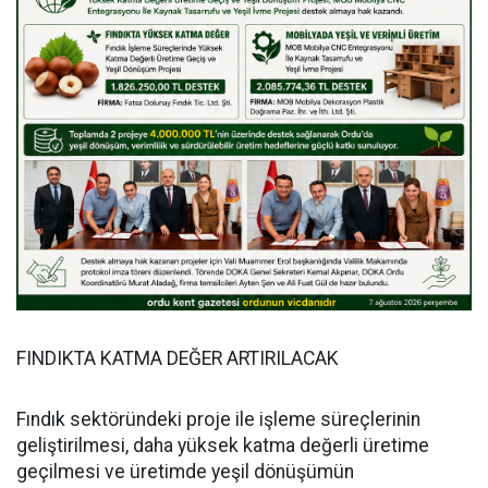
FINDIKTA KATMA DEĞER ARTIRILACAK
Fındık sektöründeki proje ile işleme süreçlerinin
geliştirilmesi, daha yüksek katma değerli üretime
geçilmesi ve üretimde yeşil dönüşümün