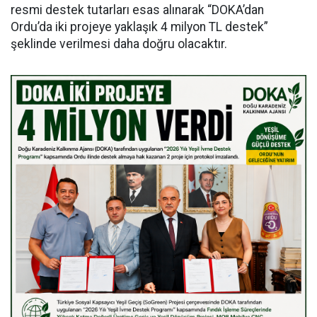
resmi destek tutarları esas alınarak “DOKA’dan
Ordu’da iki projeye yaklaşık 4 milyon TL destek”
şeklinde verilmesi daha doğru olacaktır.