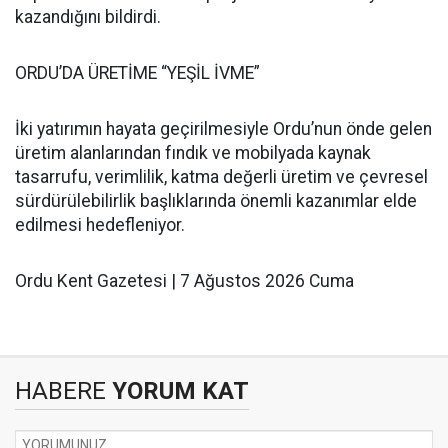
kazandığını bildirdi.
ORDU’DA ÜRETİME “YEŞİL İVME”
İki yatırımın hayata geçirilmesiyle Ordu’nun önde gelen
üretim alanlarından fındık ve mobilyada kaynak
tasarrufu, verimlilik, katma değerli üretim ve çevresel
sürdürülebilirlik başlıklarında önemli kazanımlar elde
edilmesi hedefleniyor.
Ordu Kent Gazetesi | 7 Ağustos 2026 Cuma
HABERE
YORUM KAT