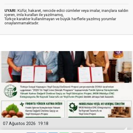
UYARI:
Küfür, hakaret, rencide edici cümleler veya imalar, inançlara saldırı
içeren, imla kuralları ile yazılmamış,
Türkçe karakter kullanılmayan ve büyük harflerle yazılmış yorumlar
onaylanmamaktadır.
07 Ağustos 2026
19:18