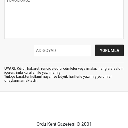
UYARI:
Küfür, hakaret, rencide edici cümleler veya imalar, inançlara saldırı
içeren, imla kuralları ile yazılmamış,
Türkçe karakter kullanılmayan ve büyük harflerle yazılmış yorumlar
onaylanmamaktadır.
Ordu Kent Gazetesi © 2001