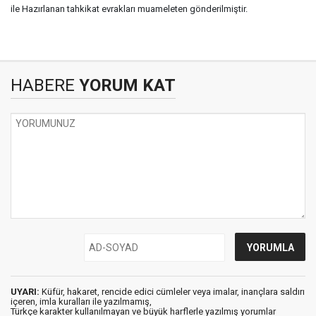
ile Hazırlanan tahkikat evrakları muameleten gönderilmiştir.
HABERE
YORUM KAT
UYARI:
Küfür, hakaret, rencide edici cümleler veya imalar, inançlara saldırı
içeren, imla kuralları ile yazılmamış,
Türkçe karakter kullanılmayan ve büyük harflerle yazılmış yorumlar