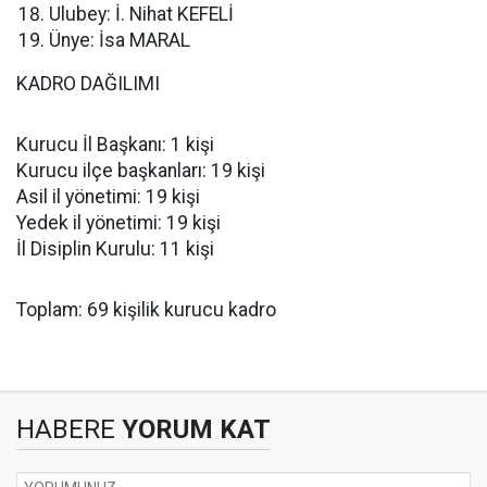
Ulubey: İ. Nihat KEFELİ
Ünye: İsa MARAL
KADRO DAĞILIMI
Kurucu İl Başkanı: 1 kişi
Kurucu ilçe başkanları: 19 kişi
Asil il yönetimi: 19 kişi
Yedek il yönetimi: 19 kişi
İl Disiplin Kurulu: 11 kişi
Toplam: 69 kişilik kurucu kadro
HABERE
YORUM KAT