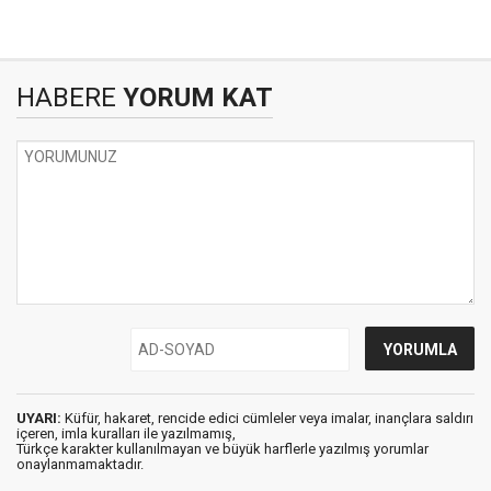
HABERE
YORUM KAT
UYARI:
Küfür, hakaret, rencide edici cümleler veya imalar, inançlara saldırı
içeren, imla kuralları ile yazılmamış,
Türkçe karakter kullanılmayan ve büyük harflerle yazılmış yorumlar
onaylanmamaktadır.