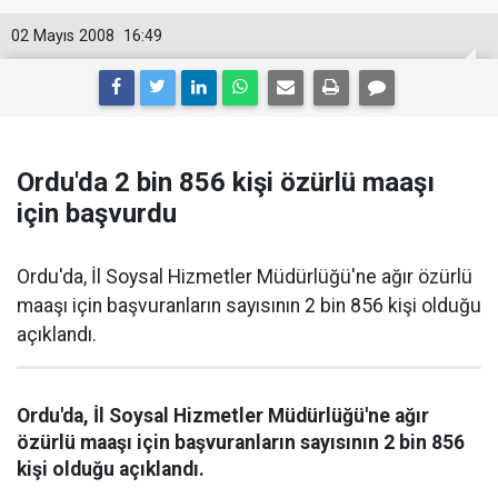
02 Mayıs 2008
16:49
Ordu'da 2 bin 856 kişi özürlü maaşı
için başvurdu
Ordu'da, İl Soysal Hizmetler Müdürlüğü'ne ağır özürlü
maaşı için başvuranların sayısının 2 bin 856 kişi olduğu
açıklandı.
Ordu'da, İl Soysal Hizmetler Müdürlüğü'ne ağır
özürlü maaşı için başvuranların sayısının 2 bin 856
kişi olduğu açıklandı.