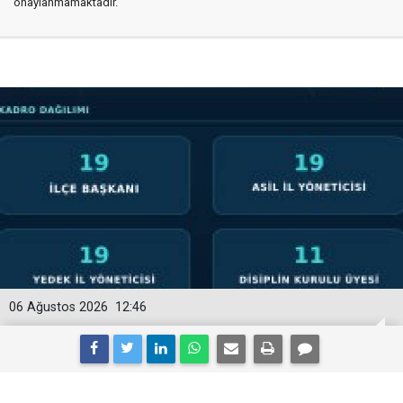
onaylanmamaktadır.
06 Ağustos 2026
12:46