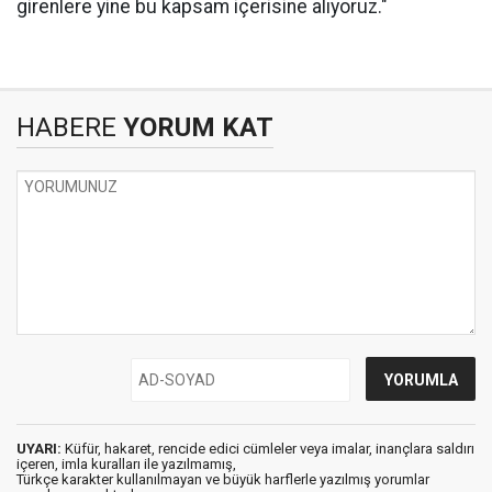
girenlere yine bu kapsam içerisine alıyoruz."
HABERE
YORUM KAT
UYARI:
Küfür, hakaret, rencide edici cümleler veya imalar, inançlara saldırı
içeren, imla kuralları ile yazılmamış,
Türkçe karakter kullanılmayan ve büyük harflerle yazılmış yorumlar