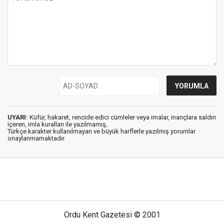
UYARI:
Küfür, hakaret, rencide edici cümleler veya imalar, inançlara saldırı
içeren, imla kuralları ile yazılmamış,
Türkçe karakter kullanılmayan ve büyük harflerle yazılmış yorumlar
onaylanmamaktadır.
Ordu Kent Gazetesi © 2001