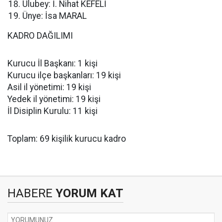
Ulubey: İ. Nihat KEFELİ
Ünye: İsa MARAL
KADRO DAĞILIMI
Kurucu İl Başkanı: 1 kişi
Kurucu ilçe başkanları: 19 kişi
Asil il yönetimi: 19 kişi
Yedek il yönetimi: 19 kişi
İl Disiplin Kurulu: 11 kişi
Toplam: 69 kişilik kurucu kadro
HABERE
YORUM KAT