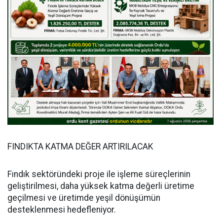
FINDIKTA KATMA DEĞER ARTIRILACAK
Fındık sektöründeki proje ile işleme süreçlerinin
geliştirilmesi, daha yüksek katma değerli üretime
geçilmesi ve üretimde yeşil dönüşümün
desteklenmesi hedefleniyor.