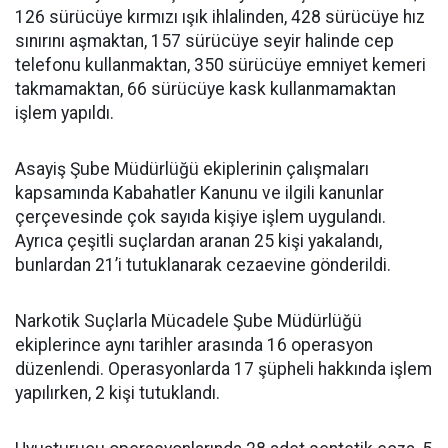
126 sürücüye kırmızı ışık ihlalinden, 428 sürücüye hız
sınırını aşmaktan, 157 sürücüye seyir halinde cep
telefonu kullanmaktan, 350 sürücüye emniyet kemeri
takmamaktan, 66 sürücüye kask kullanmamaktan
işlem yapıldı.
Asayiş Şube Müdürlüğü ekiplerinin çalışmaları
kapsamında Kabahatler Kanunu ve ilgili kanunlar
çerçevesinde çok sayıda kişiye işlem uygulandı.
Ayrıca çeşitli suçlardan aranan 25 kişi yakalandı,
bunlardan 21’i tutuklanarak cezaevine gönderildi.
Narkotik Suçlarla Mücadele Şube Müdürlüğü
ekiplerince aynı tarihler arasında 16 operasyon
düzenlendi. Operasyonlarda 17 şüpheli hakkında işlem
yapılırken, 2 kişi tutuklandı.