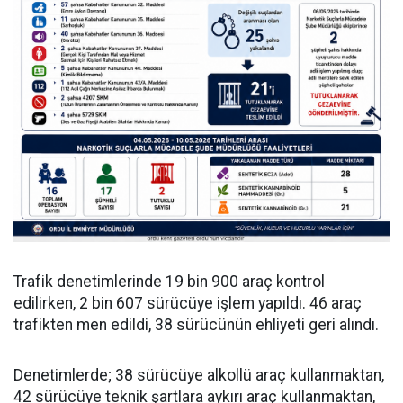
Trafik denetimlerinde 19 bin 900 araç kontrol
edilirken, 2 bin 607 sürücüye işlem yapıldı. 46 araç
trafikten men edildi, 38 sürücünün ehliyeti geri alındı.
Denetimlerde; 38 sürücüye alkollü araç kullanmaktan,
42 sürücüye teknik şartlara aykırı araç kullanmaktan,