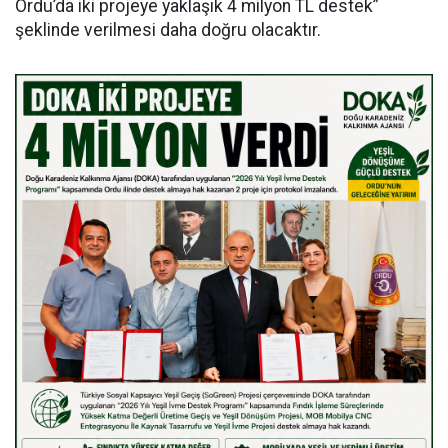
Ordu’da iki projeye yaklaşık 4 milyon TL destek”
şeklinde verilmesi daha doğru olacaktır.