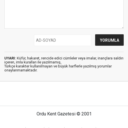
UYARI:
Küfür, hakaret, rencide edici cümleler veya imalar, inançlara saldırı
içeren, imla kuralları ile yazılmamış,
Türkçe karakter kullanılmayan ve büyük harflerle yazılmış yorumlar
onaylanmamaktadır.
Ordu Kent Gazetesi © 2001