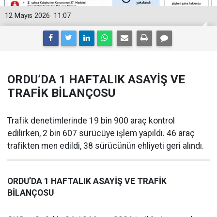
12 Mayıs 2026
11:07
ORDU’DA 1 HAFTALIK ASAYİŞ VE
TRAFİK BİLANÇOSU
Trafik denetimlerinde 19 bin 900 araç kontrol
edilirken, 2 bin 607 sürücüye işlem yapıldı. 46 araç
trafikten men edildi, 38 sürücünün ehliyeti geri alındı.
ORDU’DA 1 HAFTALIK ASAYİŞ VE TRAFİK
BİLANÇOSU