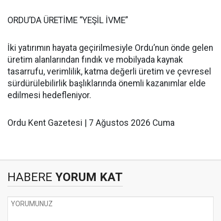
ORDU’DA ÜRETİME “YEŞİL İVME”
İki yatırımın hayata geçirilmesiyle Ordu’nun önde gelen
üretim alanlarından fındık ve mobilyada kaynak
tasarrufu, verimlilik, katma değerli üretim ve çevresel
sürdürülebilirlik başlıklarında önemli kazanımlar elde
edilmesi hedefleniyor.
Ordu Kent Gazetesi | 7 Ağustos 2026 Cuma
HABERE
YORUM KAT