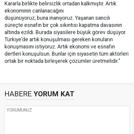
Kararla birlikte belirsizlik ortadan kalkmıştır. Artık
ekonominin canlanacağını
düşünüyoruz, buna inanıyoruz. Yaşanan sancılı
süreçte esnafın bir çok sıkıntısı kapatma davasının
altında ezildi. Burada siyasilere büyük görev düşüyor.
Türkiye'de artık konuşulması gereken konuların
konuşmasını istiyoruz. Artık ekonomi ve esnafın
dertleri konuşulsun. Bunlar için siyasetin tüm aktörleri
ortak bir noktada birleşerek çözümler üretmelidir."
HABERE
YORUM KAT