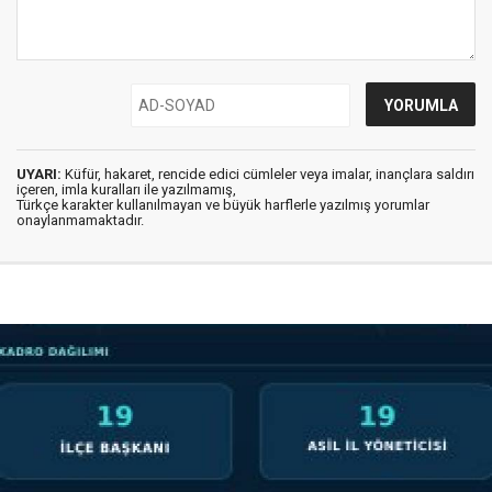
UYARI:
Küfür, hakaret, rencide edici cümleler veya imalar, inançlara saldırı
içeren, imla kuralları ile yazılmamış,
Türkçe karakter kullanılmayan ve büyük harflerle yazılmış yorumlar
onaylanmamaktadır.