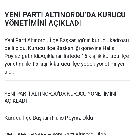
YENİ PARTİ ALTINORDU’DA KURUCU
YÖNETİMİNİ AÇIKLADI
Yeni Parti Altınordu İlçe Başkanlığı’nın kurucu kadrosu
belli oldu. Kurucu İlçe Başkanlığı görevine Halis
Poyraz getirildi.Açıklanan listede 16 kişilik kurucu ilçe
yönetimi ile 16 kişilik kurucu ilçe yedek yönetimi yer
aldı.
YENİ PARTİ ALTINORDU’DA KURUCU YÖNETİMİNİ
AÇIKLADI
Kurucu İlçe Başkanı Halis Poyraz Oldu
ORDUKENTHABER – Yeni Parti Altınordu İlçe