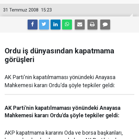
31 Temmuz 2008
15:23
Ordu iş dünyasından kapatmama
görüşleri
AK Parti'nin kapatılmaması yönündeki Anayasa
Mahkemesi kararı Ordu'da şöyle tepkiler geldi:
AK Parti'nin kapatılmaması yönündeki Anayasa
Mahkemesi kararı Ordu'da şöyle tepkiler geldi:
AKP kapatmama kararını Oda ve borsa başkanları,