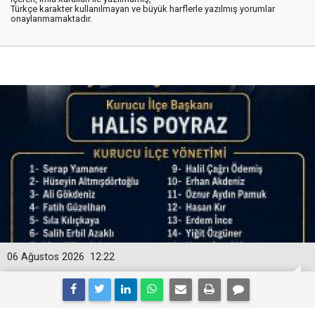
Türkçe karakter kullanılmayan ve büyük harflerle yazılmış yorumlar
onaylanmamaktadır.
06 Ağustos 2026
12:22