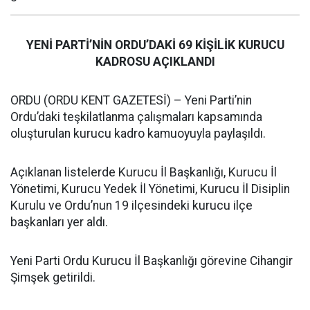
YENİ PARTİ’NİN ORDU’DAKİ 69 KİŞİLİK KURUCU
KADROSU AÇIKLANDI
ORDU (ORDU KENT GAZETESİ) – Yeni Parti’nin
Ordu’daki teşkilatlanma çalışmaları kapsamında
oluşturulan kurucu kadro kamuoyuyla paylaşıldı.
Açıklanan listelerde Kurucu İl Başkanlığı, Kurucu İl
Yönetimi, Kurucu Yedek İl Yönetimi, Kurucu İl Disiplin
Kurulu ve Ordu’nun 19 ilçesindeki kurucu ilçe
başkanları yer aldı.
Yeni Parti Ordu Kurucu İl Başkanlığı görevine Cihangir
Şimşek getirildi.