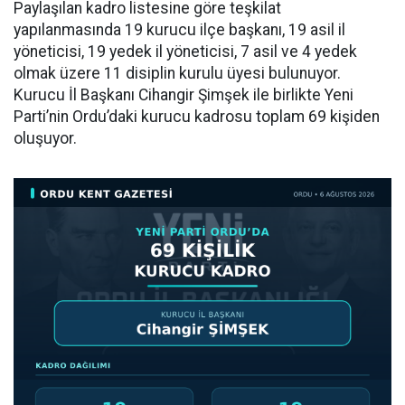
Paylaşılan kadro listesine göre teşkilat
yapılanmasında 19 kurucu ilçe başkanı, 19 asil il
yöneticisi, 19 yedek il yöneticisi, 7 asil ve 4 yedek
olmak üzere 11 disiplin kurulu üyesi bulunuyor.
Kurucu İl Başkanı Cihangir Şimşek ile birlikte Yeni
Parti’nin Ordu’daki kurucu kadrosu toplam 69 kişiden
oluşuyor.