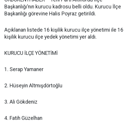
Başkanlığı’nın kurucu kadrosu belli oldu. Kurucu İlçe
Başkanlığı görevine Halis Poyraz getirildi.
Açıklanan listede 16 kişilik kurucu ilçe yönetimi ile 16
kişilik kurucu ilçe yedek yönetimi yer aldı.
KURUCU İLÇE YÖNETİMİ
1. Serap Yamaner
2. Hüseyin Altmışdörtoğlu
3. Ali Gökdeniz
4. Fatih Güzelhan