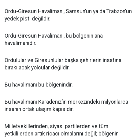
Ordu-Giresun Havalimanı, Samsun’un ya da Trabzon’un
yedek pisti değildir.
Ordu-Giresun Havalimanı, bu bölgenin ana
havalimanıdır.
Ordulular ve Giresunlular başka şehirlerin insafına
bırakılacak yolcular değildir.
Bu havalimanı bu bölgenindir.
Bu havalimanı Karadeniz’in merkezindeki milyonlarca
insanın ortak ulaşım kapısıdır.
Milletvekillerinden, siyasi partilerden ve tüm
yetkililerden artık ricacı olmalarını değil; bölgenin