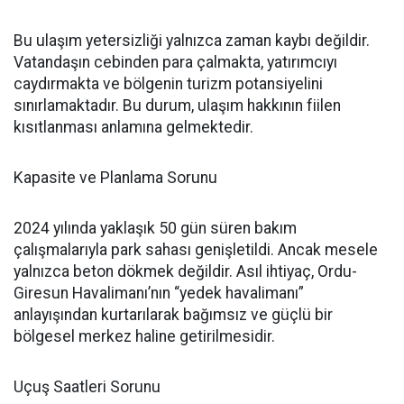
Bu ulaşım yetersizliği yalnızca zaman kaybı değildir.
Vatandaşın cebinden para çalmakta, yatırımcıyı
caydırmakta ve bölgenin turizm potansiyelini
sınırlamaktadır. Bu durum, ulaşım hakkının fiilen
kısıtlanması anlamına gelmektedir.
Kapasite ve Planlama Sorunu
2024 yılında yaklaşık 50 gün süren bakım
çalışmalarıyla park sahası genişletildi. Ancak mesele
yalnızca beton dökmek değildir. Asıl ihtiyaç, Ordu-
Giresun Havalimanı’nın “yedek havalimanı”
anlayışından kurtarılarak bağımsız ve güçlü bir
bölgesel merkez haline getirilmesidir.
Uçuş Saatleri Sorunu