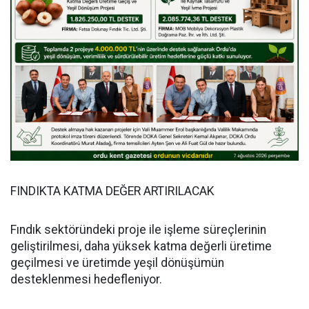
FINDIKTA KATMA DEĞER ARTIRILACAK
Fındık sektöründeki proje ile işleme süreçlerinin
geliştirilmesi, daha yüksek katma değerli üretime
geçilmesi ve üretimde yeşil dönüşümün
desteklenmesi hedefleniyor.