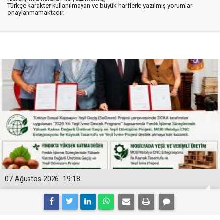
Türkçe karakter kullanılmayan ve büyük harflerle yazılmış yorumlar
onaylanmamaktadır.
07 Ağustos 2026
19:18