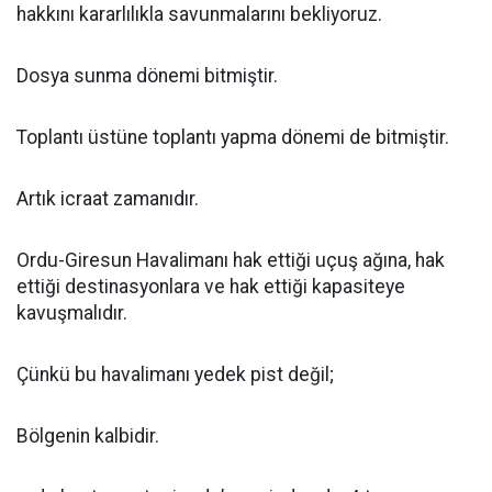
hakkını kararlılıkla savunmalarını bekliyoruz.
Dosya sunma dönemi bitmiştir.
Toplantı üstüne toplantı yapma dönemi de bitmiştir.
Artık icraat zamanıdır.
Ordu-Giresun Havalimanı hak ettiği uçuş ağına, hak
ettiği destinasyonlara ve hak ettiği kapasiteye
kavuşmalıdır.
Çünkü bu havalimanı yedek pist değil;
Bölgenin kalbidir.