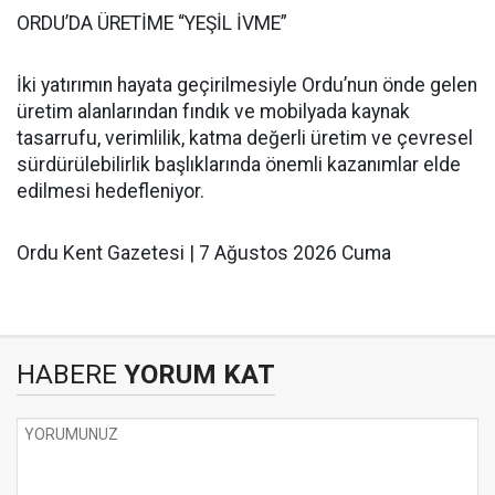
ORDU’DA ÜRETİME “YEŞİL İVME”
İki yatırımın hayata geçirilmesiyle Ordu’nun önde gelen
üretim alanlarından fındık ve mobilyada kaynak
tasarrufu, verimlilik, katma değerli üretim ve çevresel
sürdürülebilirlik başlıklarında önemli kazanımlar elde
edilmesi hedefleniyor.
Ordu Kent Gazetesi | 7 Ağustos 2026 Cuma
HABERE
YORUM KAT