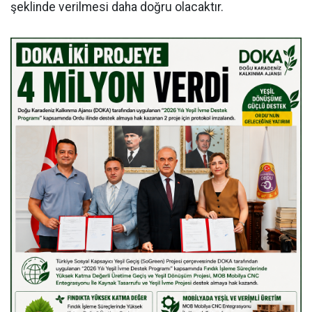
şeklinde verilmesi daha doğru olacaktır.