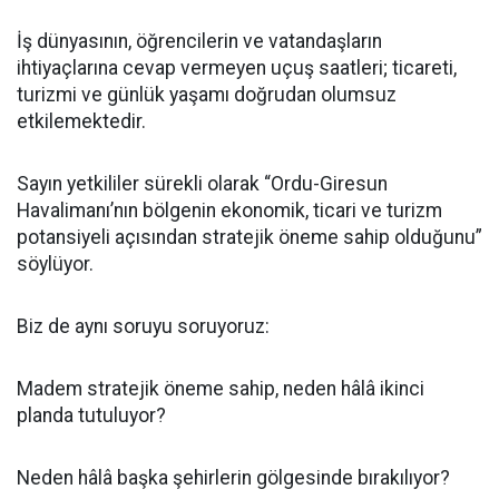
İş dünyasının, öğrencilerin ve vatandaşların
ihtiyaçlarına cevap vermeyen uçuş saatleri; ticareti,
turizmi ve günlük yaşamı doğrudan olumsuz
etkilemektedir.
Sayın yetkililer sürekli olarak “Ordu-Giresun
Havalimanı’nın bölgenin ekonomik, ticari ve turizm
potansiyeli açısından stratejik öneme sahip olduğunu”
söylüyor.
Biz de aynı soruyu soruyoruz:
Madem stratejik öneme sahip, neden hâlâ ikinci
planda tutuluyor?
Neden hâlâ başka şehirlerin gölgesinde bırakılıyor?