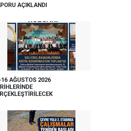
PORU AÇIKLANDI
-16 AĞUSTOS 2026
RİHLERİNDE
RÇEKLEŞTİRİLECEK