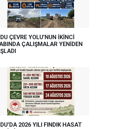
DU ÇEVRE YOLU’NUN İKİNCİ
ABINDA ÇALIŞMALAR YENİDEN
ŞLADI
DU’DA 2026 YILI FINDIK HASAT