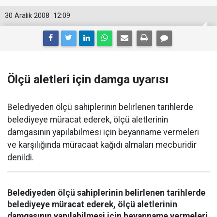
30 Aralık 2008
12:09
Ölçü aletleri için damga uyarısı
Belediyeden ölçü sahiplerinin belirlenen tarihlerde
belediyeye müracat ederek, ölçü aletlerinin
damgasının yapılabilmesi için beyanname vermeleri
ve karşılığında müracaat kağıdı almaları mecburidir
denildi.
Belediyeden ölçü sahiplerinin belirlenen tarihlerde
belediyeye müracat ederek, ölçü aletlerinin
damgasının yapılabilmesi için beyanname vermeleri