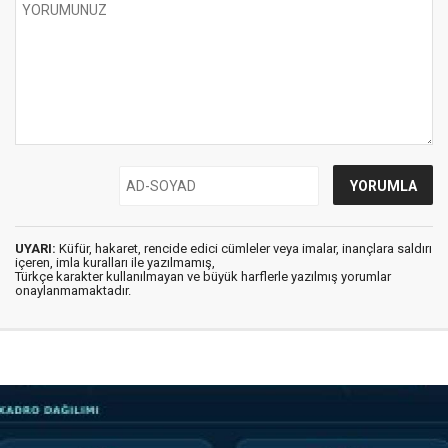
UYARI:
Küfür, hakaret, rencide edici cümleler veya imalar, inançlara saldırı
içeren, imla kuralları ile yazılmamış,
Türkçe karakter kullanılmayan ve büyük harflerle yazılmış yorumlar
onaylanmamaktadır.