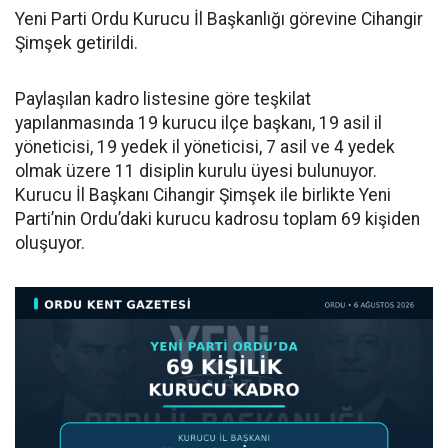
Yeni Parti Ordu Kurucu İl Başkanlığı görevine Cihangir
Şimşek getirildi.
Paylaşılan kadro listesine göre teşkilat
yapılanmasında 19 kurucu ilçe başkanı, 19 asil il
yöneticisi, 19 yedek il yöneticisi, 7 asil ve 4 yedek
olmak üzere 11 disiplin kurulu üyesi bulunuyor.
Kurucu İl Başkanı Cihangir Şimşek ile birlikte Yeni
Parti’nin Ordu’daki kurucu kadrosu toplam 69 kişiden
oluşuyor.