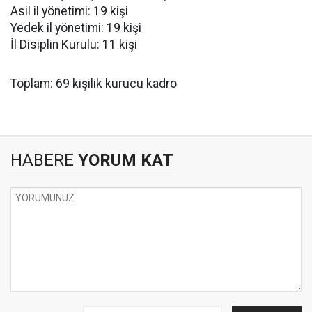
Asil il yönetimi: 19 kişi
Yedek il yönetimi: 19 kişi
İl Disiplin Kurulu: 11 kişi
Toplam: 69 kişilik kurucu kadro
HABERE
YORUM KAT