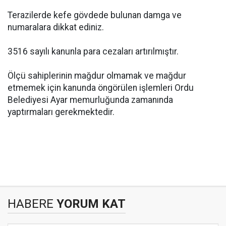
Terazilerde kefe gövdede bulunan damga ve
numaralara dikkat ediniz.
3516 sayılı kanunla para cezaları artırılmıştır.
Ölçü sahiplerinin mağdur olmamak ve mağdur
etmemek için kanunda öngörülen işlemleri Ordu
Belediyesi Ayar memurluğunda zamanında
yaptırmaları gerekmektedir.
HABERE
YORUM KAT