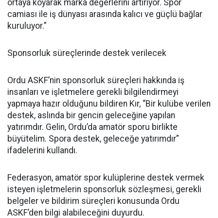
ortaya koyarak marka değerlerini artırıyor. Spor
camiası ile iş dünyası arasında kalıcı ve güçlü bağlar
kuruluyor.”
Sponsorluk süreçlerinde destek verilecek
Ordu ASKF’nin sponsorluk süreçleri hakkında iş
insanları ve işletmelere gerekli bilgilendirmeyi
yapmaya hazır olduğunu bildiren Kır, “Bir kulübe verilen
destek, aslında bir gencin geleceğine yapılan
yatırımdır. Gelin, Ordu’da amatör sporu birlikte
büyütelim. Spora destek, geleceğe yatırımdır”
ifadelerini kullandı.
Federasyon, amatör spor kulüplerine destek vermek
isteyen işletmelerin sponsorluk sözleşmesi, gerekli
belgeler ve bildirim süreçleri konusunda Ordu
ASKF’den bilgi alabileceğini duyurdu.