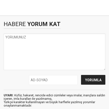
HABERE
YORUM KAT
UYARI:
Küfür, hakaret, rencide edici cümleler veya imalar, inançlara saldırı
içeren, imla kuralları ile yazılmamış,
Türkçe karakter kullanılmayan ve büyük harflerle yazılmış yorumlar
onaylanmamaktadır.