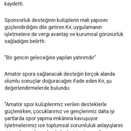
kaydetti.
Sponsorluk desteğinin kulüplerin mali yapısını
güçlendirdiğini dile getiren Kır, uygulamanın
işletmelere de vergi avantajı ve kurumsal görünürlük
sağladığını belirtti.
“Bir gencin geleceğine yapılan yatırımdır”
Amatör spora sağlanacak desteğin birçok alanda
olumlu sonuçlar doğuracağını ifade eden Kır, şu
değerlendirmelerde bulundu:
“Amatör spor kulüplerimiz verilen desteklerle
güçlenirken, çocuklarımız ve gençlerimiz daha iyi
şartlarda spor yapma imkânına kavuşuyor.
İşletmelerimiz ise toplumsal sorumluluk anlayışlarını