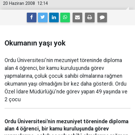
20 Haziran 2008
12:14
Okumanın yaşı yok
Ordu Üniversitesi'nin mezuniyet töreninde diploma
alan 4 öğrenci, bir kamu kuruluşunda görev
yapmalarına, çoluk çocuk sahibi olmalarına rağmen
okumanın yaşı olmadığını bir kez daha gösterdi. Ordu
Özel İdare Müdürlüğü'nde görev yapan 49 yaşında ve
2 çocu
Ordu Üniversitesi'nin mezuniyet töreninde diploma
alan 4 öğrenci, bir kamu kuruluşunda görev