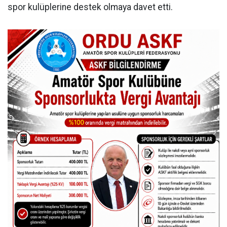
spor kulüplerine destek olmaya davet etti.