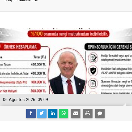
06 Ağustos 2026
09:09