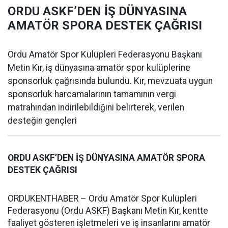
ORDU ASKF’DEN İŞ DÜNYASINA
AMATÖR SPORA DESTEK ÇAĞRISI
Ordu Amatör Spor Kulüpleri Federasyonu Başkanı
Metin Kır, iş dünyasına amatör spor kulüplerine
sponsorluk çağrısında bulundu. Kır, mevzuata uygun
sponsorluk harcamalarının tamamının vergi
matrahından indirilebildiğini belirterek, verilen
desteğin gençleri
ORDU ASKF’DEN İŞ DÜNYASINA AMATÖR SPORA
DESTEK ÇAĞRISI
ORDUKENTHABER – Ordu Amatör Spor Kulüpleri
Federasyonu (Ordu ASKF) Başkanı Metin Kır, kentte
faaliyet gösteren işletmeleri ve iş insanlarını amatör