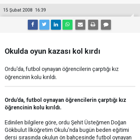
15 Şubat 2008
16:39
Okulda oyun kazası kol kırdı
Ordu'da, futbol oynayan öğrencilerin çarptığı kız
öğrencinin kolu kırıldı.
Ordu'da, futbol oynayan öğrencilerin çarptığı kız
öğrencinin kolu kırıldı.
Edinilen bilgilere göre, ordu Şehit Üsteğmen Doğan
Gökbulut İlköğretim Okulu'nda bugün beden eğitimi
dersi sırasında okulun ön bahçesinde futbol oynayan