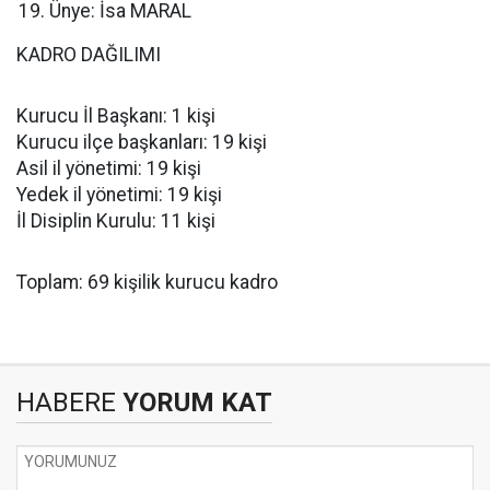
Ünye: İsa MARAL
KADRO DAĞILIMI
Kurucu İl Başkanı: 1 kişi
Kurucu ilçe başkanları: 19 kişi
Asil il yönetimi: 19 kişi
Yedek il yönetimi: 19 kişi
İl Disiplin Kurulu: 11 kişi
Toplam: 69 kişilik kurucu kadro
HABERE
YORUM KAT