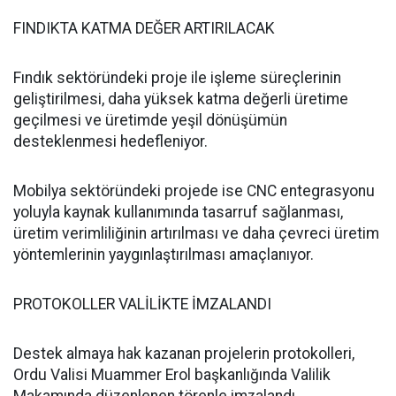
FINDIKTA KATMA DEĞER ARTIRILACAK
Fındık sektöründeki proje ile işleme süreçlerinin
geliştirilmesi, daha yüksek katma değerli üretime
geçilmesi ve üretimde yeşil dönüşümün
desteklenmesi hedefleniyor.
Mobilya sektöründeki projede ise CNC entegrasyonu
yoluyla kaynak kullanımında tasarruf sağlanması,
üretim verimliliğinin artırılması ve daha çevreci üretim
yöntemlerinin yaygınlaştırılması amaçlanıyor.
PROTOKOLLER VALİLİKTE İMZALANDI
Destek almaya hak kazanan projelerin protokolleri,
Ordu Valisi Muammer Erol başkanlığında Valilik