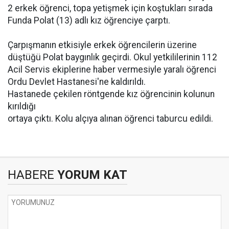
2 erkek öğrenci, topa yetişmek için koştukları sırada
Funda Polat (13) adlı kız öğrenciye çarptı.
Çarpışmanın etkisiyle erkek öğrencilerin üzerine
düştüğü Polat baygınlık geçirdi. Okul yetkililerinin 112
Acil Servis ekiplerine haber vermesiyle yaralı öğrenci
Ordu Devlet Hastanesi'ne kaldırıldı.
Hastanede çekilen röntgende kız öğrencinin kolunun
kırıldığı
ortaya çıktı. Kolu alçıya alınan öğrenci taburcu edildi.
HABERE
YORUM KAT