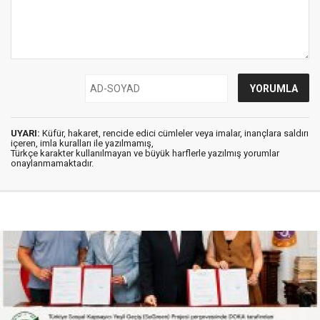
UYARI:
Küfür, hakaret, rencide edici cümleler veya imalar, inançlara saldırı
içeren, imla kuralları ile yazılmamış,
Türkçe karakter kullanılmayan ve büyük harflerle yazılmış yorumlar
onaylanmamaktadır.