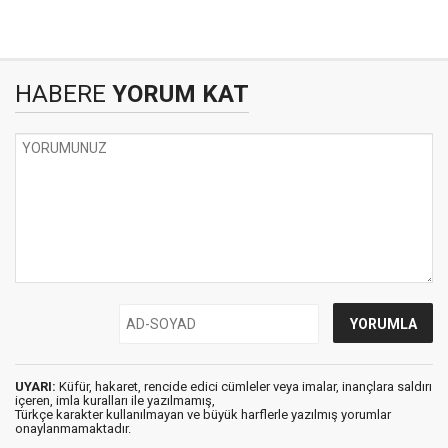
HABERE
YORUM KAT
UYARI:
Küfür, hakaret, rencide edici cümleler veya imalar, inançlara saldırı
içeren, imla kuralları ile yazılmamış,
Türkçe karakter kullanılmayan ve büyük harflerle yazılmış yorumlar
onaylanmamaktadır.