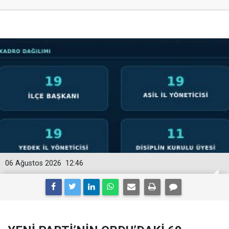
06 Ağustos 2026
12:46