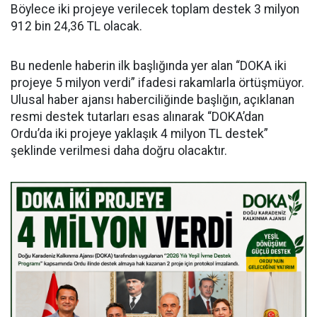
Böylece iki projeye verilecek toplam destek 3 milyon
912 bin 24,36 TL olacak.
Bu nedenle haberin ilk başlığında yer alan “DOKA iki
projeye 5 milyon verdi” ifadesi rakamlarla örtüşmüyor.
Ulusal haber ajansı haberciliğinde başlığın, açıklanan
resmi destek tutarları esas alınarak “DOKA’dan
Ordu’da iki projeye yaklaşık 4 milyon TL destek”
şeklinde verilmesi daha doğru olacaktır.