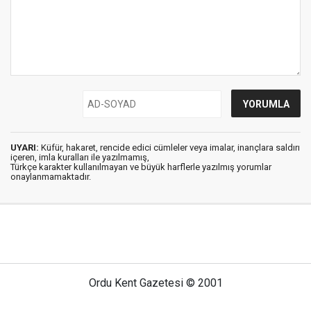
UYARI:
Küfür, hakaret, rencide edici cümleler veya imalar, inançlara saldırı
içeren, imla kuralları ile yazılmamış,
Türkçe karakter kullanılmayan ve büyük harflerle yazılmış yorumlar
onaylanmamaktadır.
Ordu Kent Gazetesi © 2001