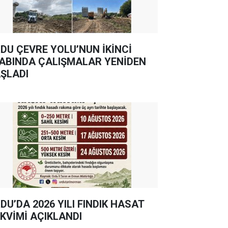
DU ÇEVRE YOLU’NUN İKİNCİ
ABINDA ÇALIŞMALAR YENİDEN
ŞLADI
DU’DA 2026 YILI FINDIK HASAT
KVİMİ AÇIKLANDI