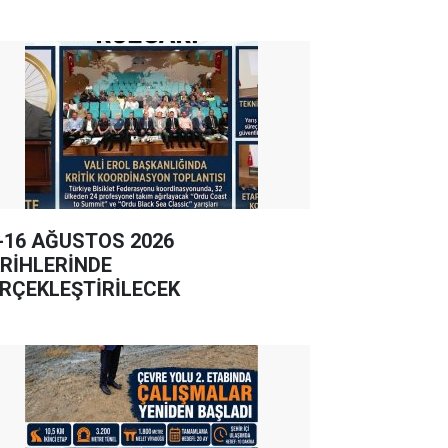
-16 AĞUSTOS 2026
RİHLERİNDE
RÇEKLEŞTİRİLECEK