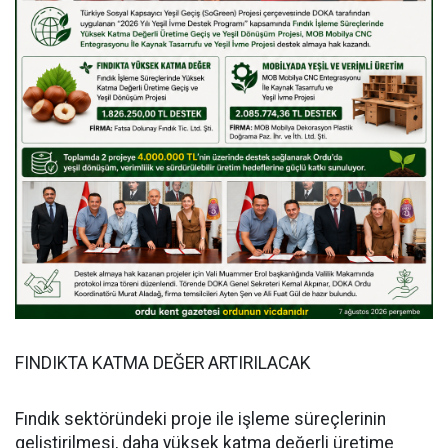
FINDIKTA KATMA DEĞER ARTIRILACAK
Fındık sektöründeki proje ile işleme süreçlerinin
geliştirilmesi, daha yüksek katma değerli üretime