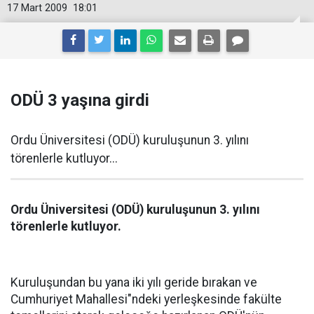
17 Mart 2009
18:01
ODÜ 3 yaşına girdi
Ordu Üniversitesi (ODÜ) kuruluşunun 3. yılını
törenlerle kutluyor...
Ordu Üniversitesi (ODÜ) kuruluşunun 3. yılını
törenlerle kutluyor.
Kuruluşundan bu yana iki yılı geride bırakan ve
Cumhuriyet Mahallesi"ndeki yerleşkesinde fakülte