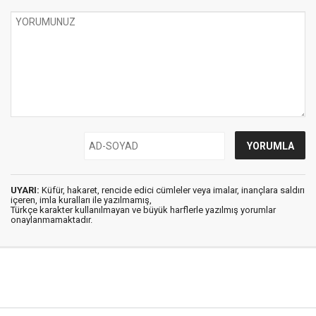
UYARI:
Küfür, hakaret, rencide edici cümleler veya imalar, inançlara saldırı
içeren, imla kuralları ile yazılmamış,
Türkçe karakter kullanılmayan ve büyük harflerle yazılmış yorumlar
onaylanmamaktadır.