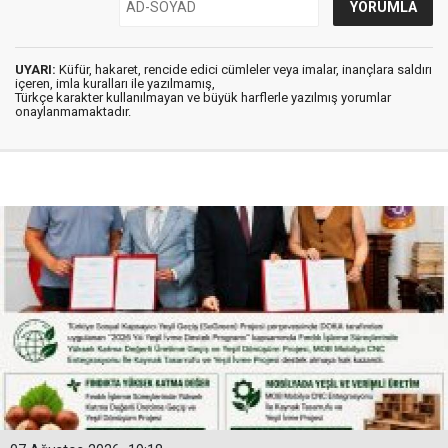
UYARI:
Küfür, hakaret, rencide edici cümleler veya imalar, inançlara saldırı
içeren, imla kuralları ile yazılmamış,
Türkçe karakter kullanılmayan ve büyük harflerle yazılmış yorumlar
onaylanmamaktadır.