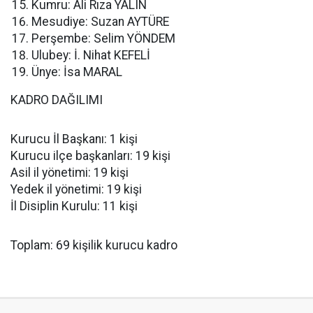
Kumru: Ali Rıza YALIN
Mesudiye: Suzan AYTÜRE
Perşembe: Selim YÖNDEM
Ulubey: İ. Nihat KEFELİ
Ünye: İsa MARAL
KADRO DAĞILIMI
Kurucu İl Başkanı: 1 kişi
Kurucu ilçe başkanları: 19 kişi
Asil il yönetimi: 19 kişi
Yedek il yönetimi: 19 kişi
İl Disiplin Kurulu: 11 kişi
Toplam: 69 kişilik kurucu kadro