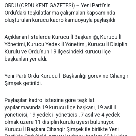
ORDU (ORDU KENT GAZETESİ) – Yeni Parti’nin
Ordu’daki teşkilatlanma çalışmaları kapsamında
oluşturulan kurucu kadro kamuoyuyla paylaşıldı.
Açıklanan listelerde Kurucu İl Başkanlığı, Kurucu İl
Yönetimi, Kurucu Yedek İl Yönetimi, Kurucu İl Disiplin
Kurulu ve Ordu’nun 19 ilçesindeki kurucu ilçe
başkanları yer aldı.
Yeni Parti Ordu Kurucu İl Başkanlığı görevine Cihangir
Şimşek getirildi.
Paylaşılan kadro listesine göre teşkilat
yapılanmasında 19 kurucu ilçe başkanı, 19 asil il
yöneticisi, 19 yedek il yöneticisi, 7 asil ve 4 yedek
olmak üzere 11 disiplin kurulu üyesi bulunuyor.
Kurucu İl Başkanı Cihangir Şimşek ile birlikte Yeni