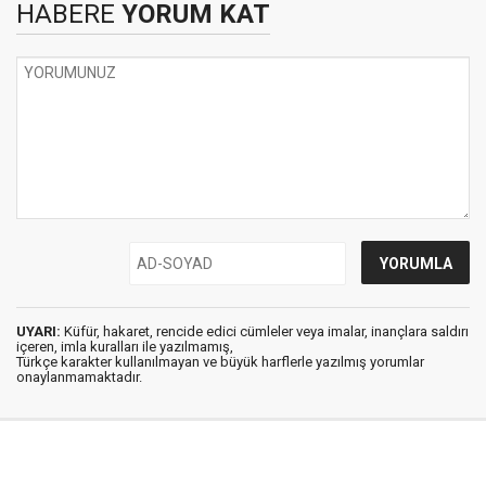
HABERE
YORUM KAT
UYARI:
Küfür, hakaret, rencide edici cümleler veya imalar, inançlara saldırı
içeren, imla kuralları ile yazılmamış,
Türkçe karakter kullanılmayan ve büyük harflerle yazılmış yorumlar
onaylanmamaktadır.