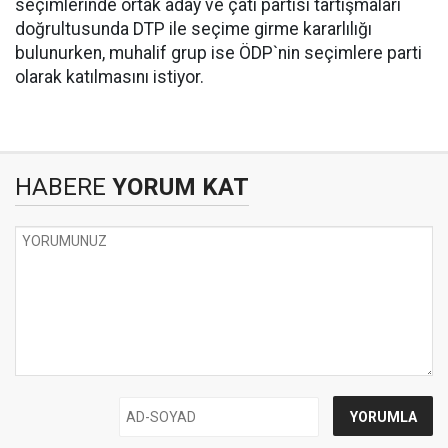
seçimlerinde ortak aday ve çatı partisi tartışmaları
doğrultusunda DTP ile seçime girme kararlılığı
bulunurken, muhalif grup ise ÖDP`nin seçimlere parti
olarak katılmasını istiyor.
HABERE
YORUM KAT