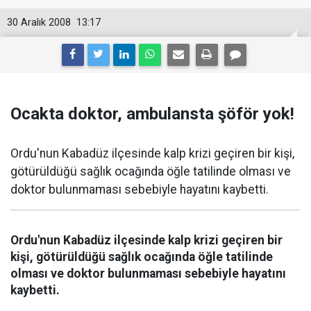
30 Aralık 2008
13:17
Ocakta doktor, ambulansta şöför yok!
Ordu'nun Kabadüz ilçesinde kalp krizi geçiren bir kişi,
götürüldüğü sağlık ocağında öğle tatilinde olması ve
doktor bulunmaması sebebiyle hayatını kaybetti.
Ordu'nun Kabadüz ilçesinde kalp krizi geçiren bir
kişi, götürüldüğü sağlık ocağında öğle tatilinde
olması ve doktor bulunmaması sebebiyle hayatını
kaybetti.