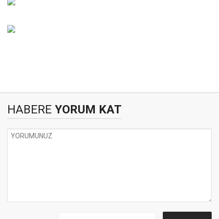
HABERE
YORUM KAT