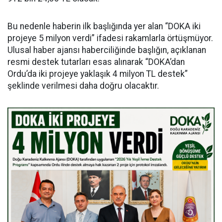
Bu nedenle haberin ilk başlığında yer alan “DOKA iki
projeye 5 milyon verdi” ifadesi rakamlarla örtüşmüyor.
Ulusal haber ajansı haberciliğinde başlığın, açıklanan
resmi destek tutarları esas alınarak “DOKA’dan
Ordu’da iki projeye yaklaşık 4 milyon TL destek”
şeklinde verilmesi daha doğru olacaktır.