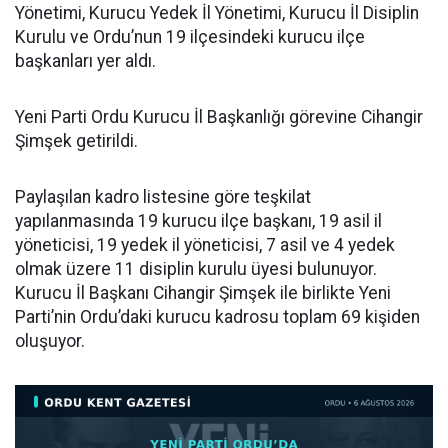
Yönetimi, Kurucu Yedek İl Yönetimi, Kurucu İl Disiplin
Kurulu ve Ordu’nun 19 ilçesindeki kurucu ilçe
başkanları yer aldı.
Yeni Parti Ordu Kurucu İl Başkanlığı görevine Cihangir
Şimşek getirildi.
Paylaşılan kadro listesine göre teşkilat
yapılanmasında 19 kurucu ilçe başkanı, 19 asil il
yöneticisi, 19 yedek il yöneticisi, 7 asil ve 4 yedek
olmak üzere 11 disiplin kurulu üyesi bulunuyor.
Kurucu İl Başkanı Cihangir Şimşek ile birlikte Yeni
Parti’nin Ordu’daki kurucu kadrosu toplam 69 kişiden
oluşuyor.