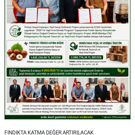
FINDIKTA KATMA DEĞER ARTIRILACAK