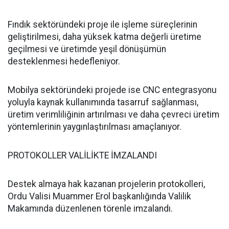
Fındık sektöründeki proje ile işleme süreçlerinin
geliştirilmesi, daha yüksek katma değerli üretime
geçilmesi ve üretimde yeşil dönüşümün
desteklenmesi hedefleniyor.
Mobilya sektöründeki projede ise CNC entegrasyonu
yoluyla kaynak kullanımında tasarruf sağlanması,
üretim verimliliğinin artırılması ve daha çevreci üretim
yöntemlerinin yaygınlaştırılması amaçlanıyor.
PROTOKOLLER VALİLİKTE İMZALANDI
Destek almaya hak kazanan projelerin protokolleri,
Ordu Valisi Muammer Erol başkanlığında Valilik
Makamında düzenlenen törenle imzalandı.