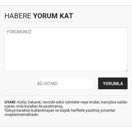
HABERE
YORUM KAT
UYARI:
Küfür, hakaret, rencide edici cümleler veya imalar, inançlara saldırı
içeren, imla kuralları ile yazılmamış,
Türkçe karakter kullanılmayan ve büyük harflerle yazılmış yorumlar
onaylanmamaktadır.