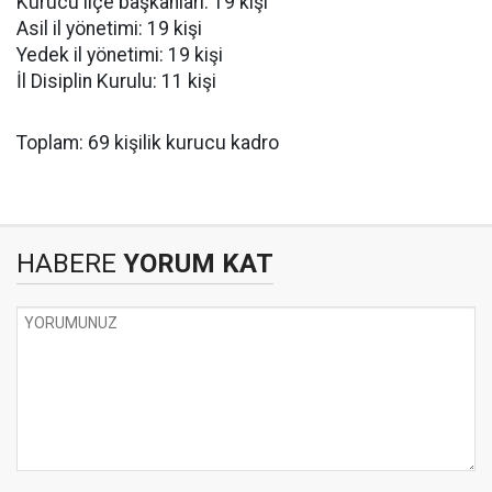
Kurucu ilçe başkanları: 19 kişi
Asil il yönetimi: 19 kişi
Yedek il yönetimi: 19 kişi
İl Disiplin Kurulu: 11 kişi
Toplam: 69 kişilik kurucu kadro
HABERE
YORUM KAT