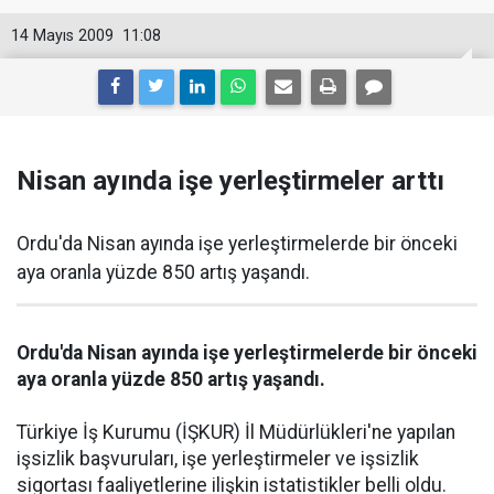
14 Mayıs 2009
11:08
Nisan ayında işe yerleştirmeler arttı
Ordu'da Nisan ayında işe yerleştirmelerde bir önceki
aya oranla yüzde 850 artış yaşandı.
Ordu'da Nisan ayında işe yerleştirmelerde bir önceki
aya oranla yüzde 850 artış yaşandı.
Türkiye İş Kurumu (İŞKUR) İl Müdürlükleri'ne yapılan
işsizlik başvuruları, işe yerleştirmeler ve işsizlik
sigortası faaliyetlerine ilişkin istatistikler belli oldu.