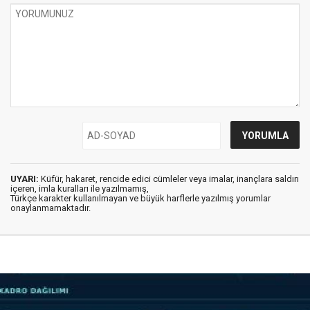
UYARI:
Küfür, hakaret, rencide edici cümleler veya imalar, inançlara saldırı
içeren, imla kuralları ile yazılmamış,
Türkçe karakter kullanılmayan ve büyük harflerle yazılmış yorumlar
onaylanmamaktadır.