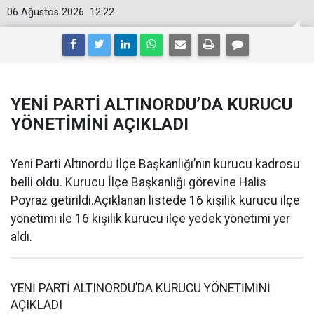
06 Ağustos 2026
12:22
YENİ PARTİ ALTINORDU’DA KURUCU
YÖNETİMİNİ AÇIKLADI
Yeni Parti Altınordu İlçe Başkanlığı’nın kurucu kadrosu
belli oldu. Kurucu İlçe Başkanlığı görevine Halis
Poyraz getirildi.Açıklanan listede 16 kişilik kurucu ilçe
yönetimi ile 16 kişilik kurucu ilçe yedek yönetimi yer
aldı.
YENİ PARTİ ALTINORDU’DA KURUCU YÖNETİMİNİ
AÇIKLADI