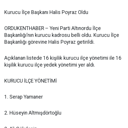
Kurucu İlçe Başkanı Halis Poyraz Oldu
ORDUKENTHABER – Yeni Parti Altınordu İlçe
Başkanlığı’nın kurucu kadrosu belli oldu. Kurucu İlçe
Başkanlığı görevine Halis Poyraz getirildi.
Açıklanan listede 16 kişilik kurucu ilçe yönetimi ile 16
kişilik kurucu ilçe yedek yönetimi yer aldı.
KURUCU İLÇE YÖNETİMİ
1. Serap Yamaner
2. Hüseyin Altmışdörtoğlu