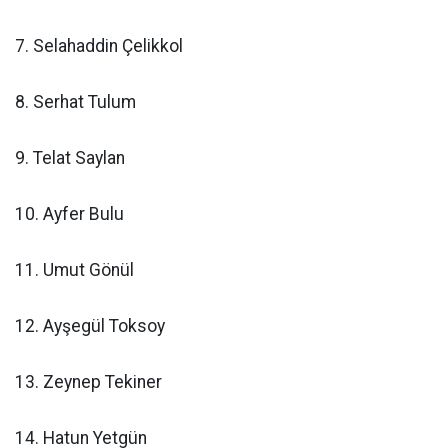
7. Selahaddin Çelikkol
8. Serhat Tulum
9. Telat Saylan
10. Ayfer Bulu
11. Umut Gönül
12. Ayşegül Toksoy
13. Zeynep Tekiner
14. Hatun Yetgün