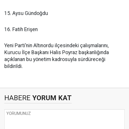
15. Aysu Gündoğdu
16. Fatih Erişen
Yeni Parti’nin Altınordu ilçesindeki çalışmalarını,
Kurucu İlçe Başkanı Halis Poyraz başkanlığında
açıklanan bu yönetim kadrosuyla sürdüreceği
bildirildi.
HABERE
YORUM KAT