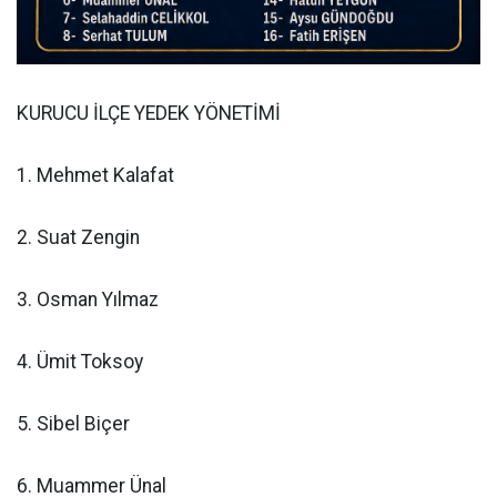
KURUCU İLÇE YEDEK YÖNETİMİ
1. Mehmet Kalafat
2. Suat Zengin
3. Osman Yılmaz
4. Ümit Toksoy
5. Sibel Biçer
6. Muammer Ünal