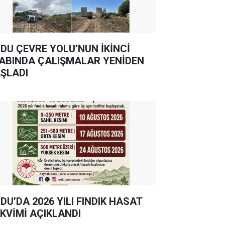
DU ÇEVRE YOLU’NUN İKİNCİ
ABINDA ÇALIŞMALAR YENİDEN
ŞLADI
DU’DA 2026 YILI FINDIK HASAT
KVİMİ AÇIKLANDI