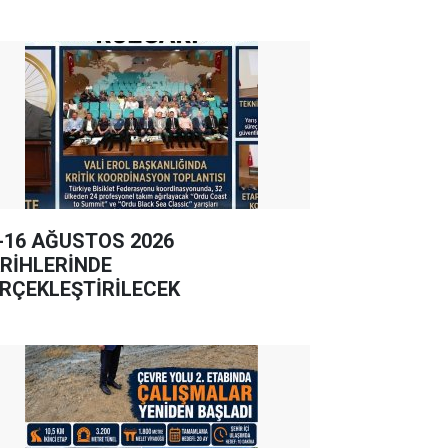
-16 AĞUSTOS 2026
RİHLERİNDE
RÇEKLEŞTİRİLECEK