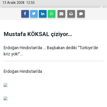
13 Aralık 2008
12:55
Mustafa KÖKSAL çiziyor...
Erdoğan Hindistan'da ... Başbakan dediki "Türkiye'de
kriz yok!"...
Erdoğan Hindistan'da