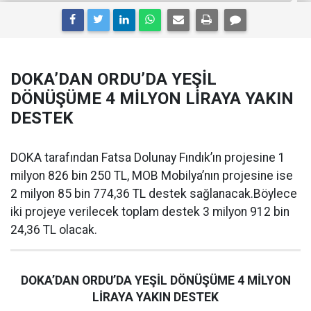
DOKA’DAN ORDU’DA YEŞİL
DÖNÜŞÜME 4 MİLYON LİRAYA YAKIN
DESTEK
DOKA tarafından Fatsa Dolunay Fındık’ın projesine 1
milyon 826 bin 250 TL, MOB Mobilya’nın projesine ise
2 milyon 85 bin 774,36 TL destek sağlanacak.Böylece
iki projeye verilecek toplam destek 3 milyon 912 bin
24,36 TL olacak.
DOKA’DAN ORDU’DA YEŞİL DÖNÜŞÜME 4 MİLYON
LİRAYA YAKIN DESTEK