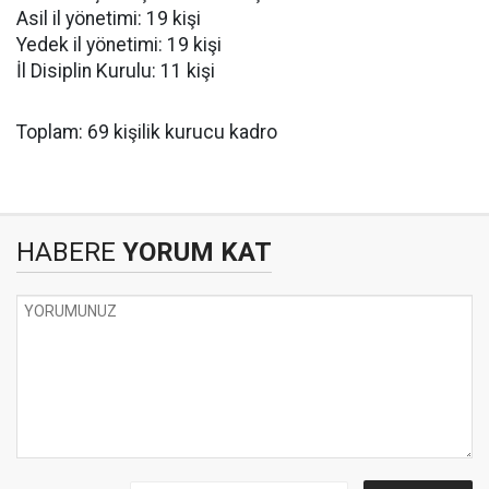
Asil il yönetimi: 19 kişi
Yedek il yönetimi: 19 kişi
İl Disiplin Kurulu: 11 kişi
Toplam: 69 kişilik kurucu kadro
HABERE
YORUM KAT