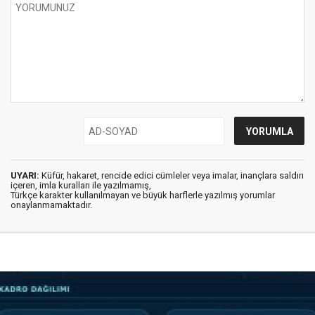
UYARI:
Küfür, hakaret, rencide edici cümleler veya imalar, inançlara saldırı
içeren, imla kuralları ile yazılmamış,
Türkçe karakter kullanılmayan ve büyük harflerle yazılmış yorumlar
onaylanmamaktadır.