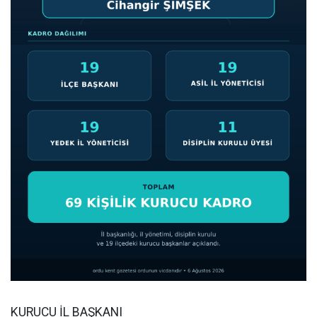
KURUCU İL BAŞKANI