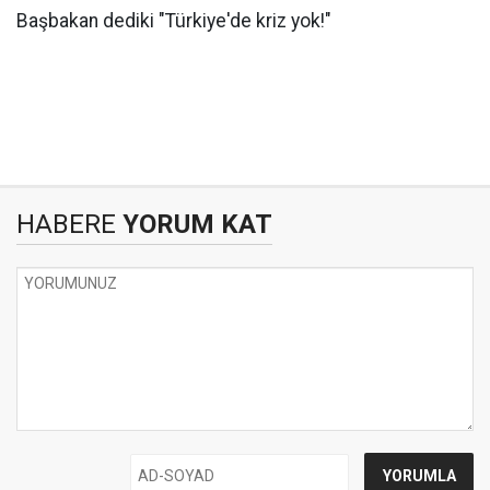
Başbakan dediki "Türkiye'de kriz yok!"
HABERE
YORUM KAT