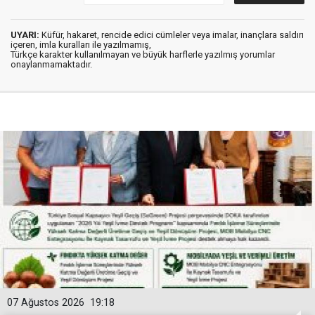
UYARI:
Küfür, hakaret, rencide edici cümleler veya imalar, inançlara saldırı
içeren, imla kuralları ile yazılmamış,
Türkçe karakter kullanılmayan ve büyük harflerle yazılmış yorumlar
onaylanmamaktadır.
07 Ağustos 2026
19:18