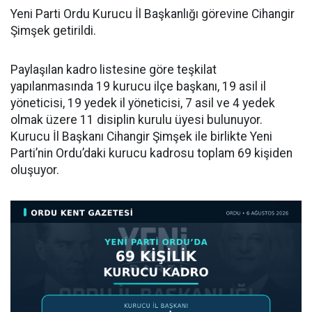
Yeni Parti Ordu Kurucu İl Başkanlığı görevine Cihangir
Şimşek getirildi.
Paylaşılan kadro listesine göre teşkilat
yapılanmasında 19 kurucu ilçe başkanı, 19 asil il
yöneticisi, 19 yedek il yöneticisi, 7 asil ve 4 yedek
olmak üzere 11 disiplin kurulu üyesi bulunuyor.
Kurucu İl Başkanı Cihangir Şimşek ile birlikte Yeni
Parti’nin Ordu’daki kurucu kadrosu toplam 69 kişiden
oluşuyor.