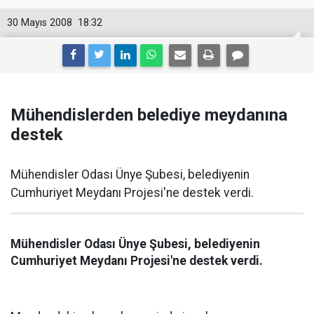
30 Mayıs 2008
18:32
Mühendislerden belediye meydanına
destek
Mühendisler Odası Ünye Şubesi, belediyenin
Cumhuriyet Meydanı Projesi'ne destek verdi.
Mühendisler Odası Ünye Şubesi, belediyenin
Cumhuriyet Meydanı Projesi'ne destek verdi.