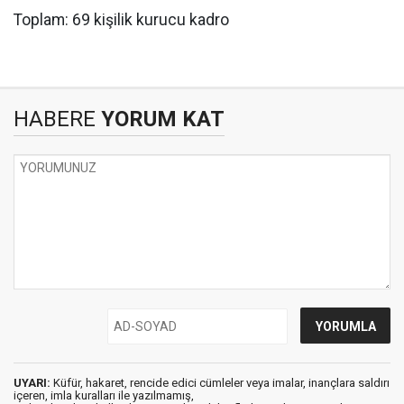
Toplam: 69 kişilik kurucu kadro
HABERE
YORUM KAT
UYARI:
Küfür, hakaret, rencide edici cümleler veya imalar, inançlara saldırı
içeren, imla kuralları ile yazılmamış,