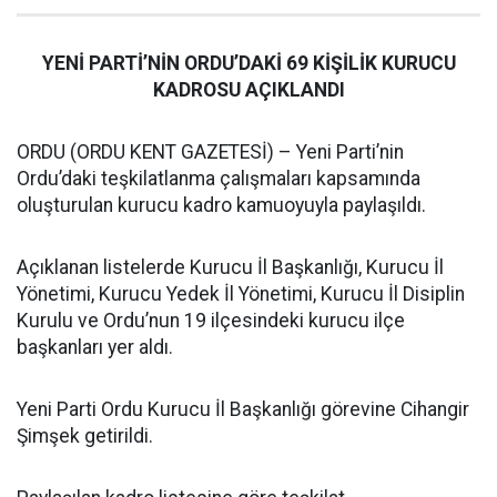
YENİ PARTİ’NİN ORDU’DAKİ 69 KİŞİLİK KURUCU
KADROSU AÇIKLANDI
ORDU (ORDU KENT GAZETESİ) – Yeni Parti’nin
Ordu’daki teşkilatlanma çalışmaları kapsamında
oluşturulan kurucu kadro kamuoyuyla paylaşıldı.
Açıklanan listelerde Kurucu İl Başkanlığı, Kurucu İl
Yönetimi, Kurucu Yedek İl Yönetimi, Kurucu İl Disiplin
Kurulu ve Ordu’nun 19 ilçesindeki kurucu ilçe
başkanları yer aldı.
Yeni Parti Ordu Kurucu İl Başkanlığı görevine Cihangir
Şimşek getirildi.