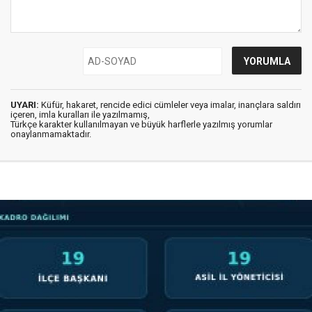
UYARI:
Küfür, hakaret, rencide edici cümleler veya imalar, inançlara saldırı
içeren, imla kuralları ile yazılmamış,
Türkçe karakter kullanılmayan ve büyük harflerle yazılmış yorumlar
onaylanmamaktadır.