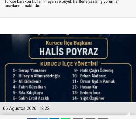
Türkçe karakter kullanılmayan ve büyük harflerle yazılmış yorumlar
onaylanmamaktadır.
06 Ağustos 2026
12:22