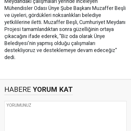
Meydandaki çalışmaları yerinde inceleyen
Mühendisler Odası Ünye Şube Başkanı Muzaffer Beşli
ve üyeleri, gördükleri noksanlıkları belediye
yetkililerine iletti. Muzaffer Beşli, Cumhuriyet Meydanı
Projesi tamamlandıktan sonra güzelliğinin ortaya
çıkacağını ifade ederek, "Biz oda olarak Ünye
Belediyesi'nin yapmış olduğu çalışmaları
destekliyoruz ve desteklemeye devam edeceğiz"
dedi.
HABERE
YORUM KAT