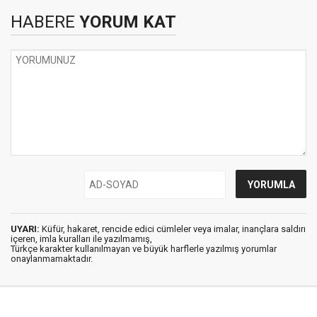
HABERE
YORUM KAT
UYARI:
Küfür, hakaret, rencide edici cümleler veya imalar, inançlara saldırı
içeren, imla kuralları ile yazılmamış,
Türkçe karakter kullanılmayan ve büyük harflerle yazılmış yorumlar
onaylanmamaktadır.