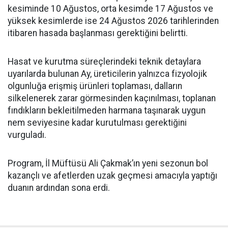
kesiminde 10 Ağustos, orta kesimde 17 Ağustos ve
yüksek kesimlerde ise 24 Ağustos 2026 tarihlerinden
itibaren hasada başlanması gerektiğini belirtti.
Hasat ve kurutma süreçlerindeki teknik detaylara
uyarılarda bulunan Ay, üreticilerin yalnızca fizyolojik
olgunluğa erişmiş ürünleri toplaması, dalların
silkelenerek zarar görmesinden kaçınılması, toplanan
fındıkların bekleitilmeden harmana taşınarak uygun
nem seviyesine kadar kurutulması gerektiğini
vurguladı.
Program, İl Müftüsü Ali Çakmak’ın yeni sezonun bol
kazançlı ve afetlerden uzak geçmesi amacıyla yaptığı
duanın ardından sona erdi.