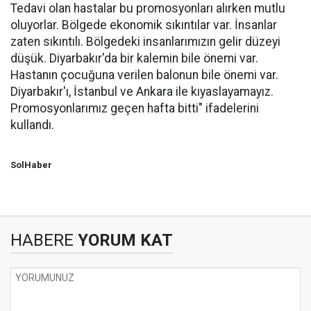
Tedavi olan hastalar bu promosyonları alırken mutlu
oluyorlar. Bölgede ekonomik sıkıntılar var. İnsanlar
zaten sıkıntılı. Bölgedeki insanlarımızın gelir düzeyi
düşük. Diyarbakır'da bir kalemin bile önemi var.
Hastanın çocuğuna verilen balonun bile önemi var.
Diyarbakır'ı, İstanbul ve Ankara ile kıyaslayamayız.
Promosyonlarımız geçen hafta bitti" ifadelerini
kullandı.
SolHaber
HABERE
YORUM KAT