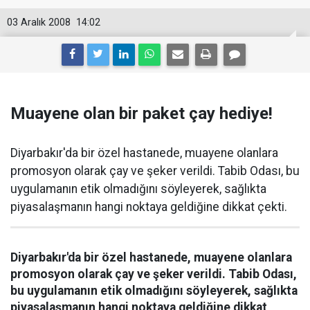
03 Aralık 2008
14:02
Muayene olan bir paket çay hediye!
Diyarbakır'da bir özel hastanede, muayene olanlara
promosyon olarak çay ve şeker verildi. Tabib Odası, bu
uygulamanın etik olmadığını söyleyerek, sağlıkta
piyasalaşmanın hangi noktaya geldiğine dikkat çekti.
Diyarbakır'da bir özel hastanede, muayene olanlara
promosyon olarak çay ve şeker verildi. Tabib Odası,
bu uygulamanın etik olmadığını söyleyerek, sağlıkta
piyasalaşmanın hangi noktaya geldiğine dikkat