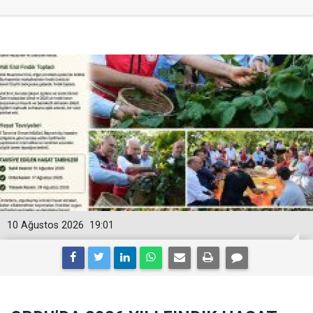
10 Ağustos 2026
19:01