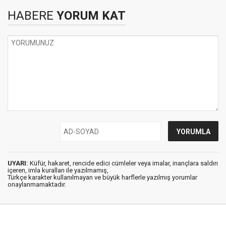
HABERE
YORUM KAT
UYARI:
Küfür, hakaret, rencide edici cümleler veya imalar, inançlara saldırı
içeren, imla kuralları ile yazılmamış,
Türkçe karakter kullanılmayan ve büyük harflerle yazılmış yorumlar
onaylanmamaktadır.