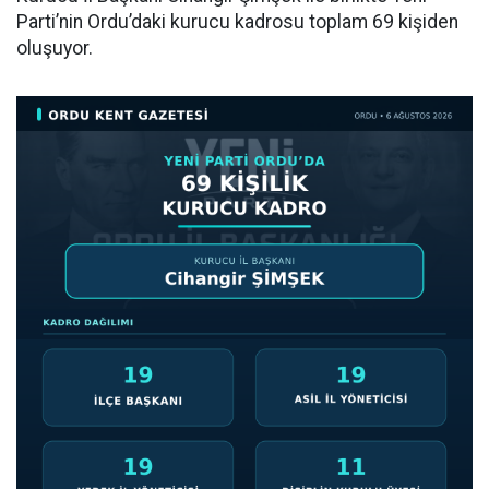
Parti’nin Ordu’daki kurucu kadrosu toplam 69 kişiden
oluşuyor.