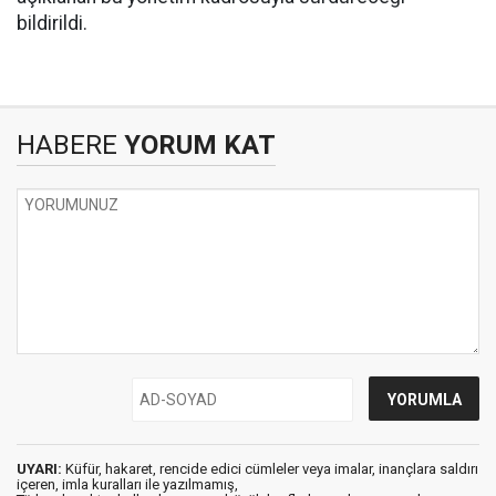
bildirildi.
HABERE
YORUM KAT
UYARI:
Küfür, hakaret, rencide edici cümleler veya imalar, inançlara saldırı
içeren, imla kuralları ile yazılmamış,