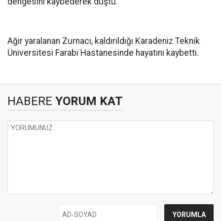
dengesini kaybederek düştü.
Ağır yaralanan Zurnacı, kaldırıldığı Karadeniz Teknik
Üniversitesi Farabi Hastanesinde hayatını kaybetti.
HABERE
YORUM KAT