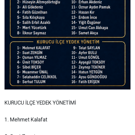
KURUCU İLÇE YEDEK YÖNETİMİ
1. Mehmet Kalafat