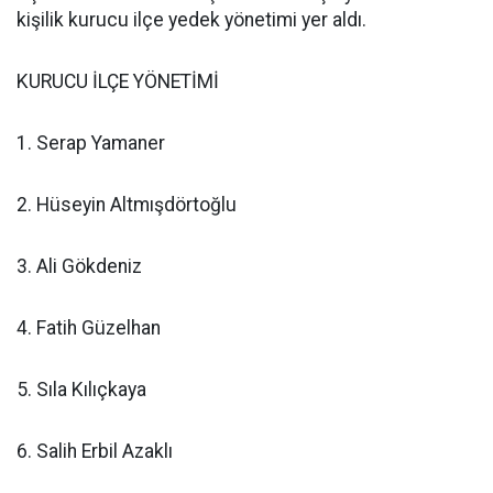
kişilik kurucu ilçe yedek yönetimi yer aldı.
KURUCU İLÇE YÖNETİMİ
1. Serap Yamaner
2. Hüseyin Altmışdörtoğlu
3. Ali Gökdeniz
4. Fatih Güzelhan
5. Sıla Kılıçkaya
6. Salih Erbil Azaklı