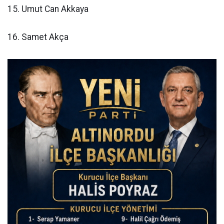
15. Umut Can Akkaya
16. Samet Akça