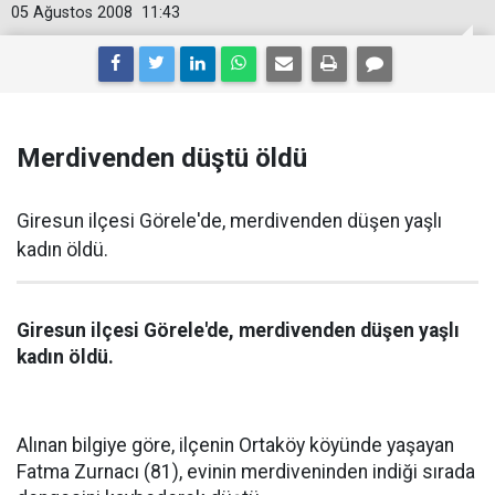
05 Ağustos 2008
11:43
Merdivenden düştü öldü
Giresun ilçesi Görele'de, merdivenden düşen yaşlı
kadın öldü.
Giresun ilçesi Görele'de, merdivenden düşen yaşlı
kadın öldü.
Alınan bilgiye göre, ilçenin Ortaköy köyünde yaşayan
Fatma Zurnacı (81), evinin merdiveninden indiği sırada