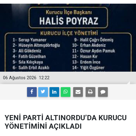
06 Ağustos 2026
12:22
YENİ PARTİ ALTINORDU’DA KURUCU
YÖNETİMİNİ AÇIKLADI