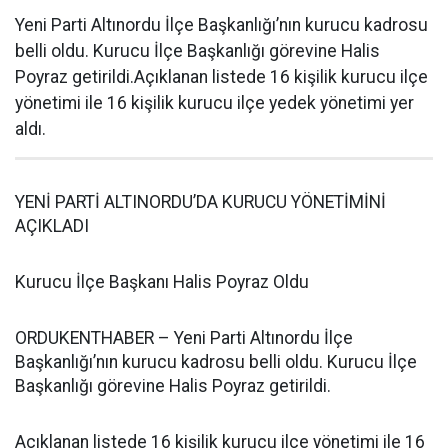
Yeni Parti Altınordu İlçe Başkanlığı’nın kurucu kadrosu
belli oldu. Kurucu İlçe Başkanlığı görevine Halis
Poyraz getirildi.Açıklanan listede 16 kişilik kurucu ilçe
yönetimi ile 16 kişilik kurucu ilçe yedek yönetimi yer
aldı.
YENİ PARTİ ALTINORDU’DA KURUCU YÖNETİMİNİ
AÇIKLADI
Kurucu İlçe Başkanı Halis Poyraz Oldu
ORDUKENTHABER – Yeni Parti Altınordu İlçe
Başkanlığı’nın kurucu kadrosu belli oldu. Kurucu İlçe
Başkanlığı görevine Halis Poyraz getirildi.
Açıklanan listede 16 kişilik kurucu ilçe yönetimi ile 16