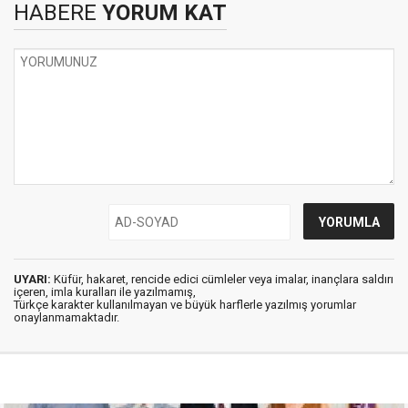
HABERE
YORUM KAT
UYARI:
Küfür, hakaret, rencide edici cümleler veya imalar, inançlara saldırı
içeren, imla kuralları ile yazılmamış,
Türkçe karakter kullanılmayan ve büyük harflerle yazılmış yorumlar
onaylanmamaktadır.