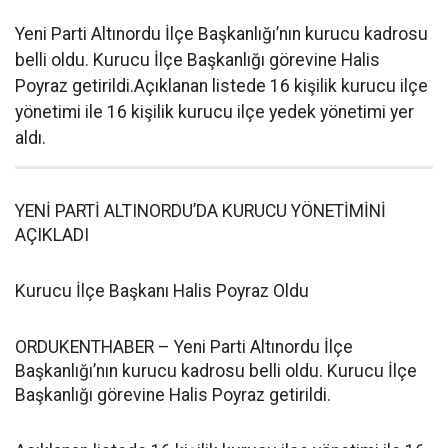
Yeni Parti Altınordu İlçe Başkanlığı’nın kurucu kadrosu
belli oldu. Kurucu İlçe Başkanlığı görevine Halis
Poyraz getirildi.Açıklanan listede 16 kişilik kurucu ilçe
yönetimi ile 16 kişilik kurucu ilçe yedek yönetimi yer
aldı.
YENİ PARTİ ALTINORDU’DA KURUCU YÖNETİMİNİ
AÇIKLADI
Kurucu İlçe Başkanı Halis Poyraz Oldu
ORDUKENTHABER – Yeni Parti Altınordu İlçe
Başkanlığı’nın kurucu kadrosu belli oldu. Kurucu İlçe
Başkanlığı görevine Halis Poyraz getirildi.