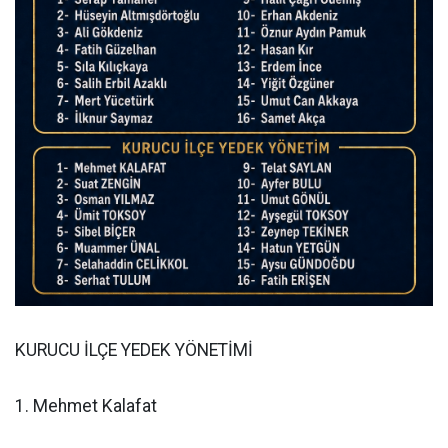
KURUCU İLÇE YEDEK YÖNETİMİ
1. Mehmet Kalafat