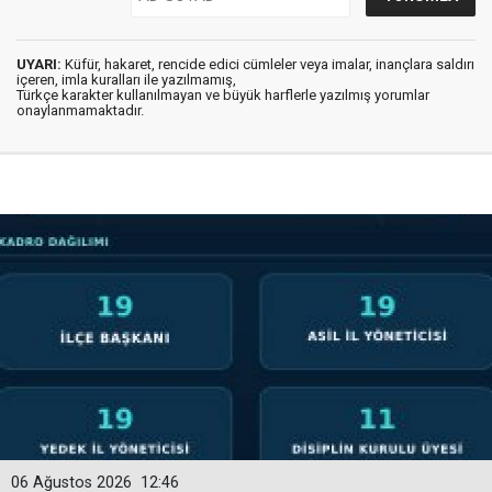
UYARI:
Küfür, hakaret, rencide edici cümleler veya imalar, inançlara saldırı
içeren, imla kuralları ile yazılmamış,
Türkçe karakter kullanılmayan ve büyük harflerle yazılmış yorumlar
onaylanmamaktadır.
06 Ağustos 2026
12:46