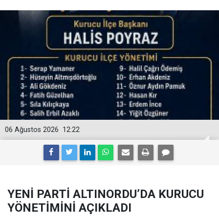
06 Ağustos 2026
12:22
YENİ PARTİ ALTINORDU’DA KURUCU
YÖNETİMİNİ AÇIKLADI