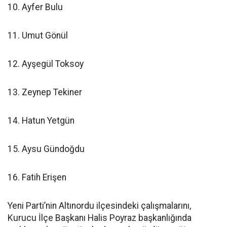
10. Ayfer Bulu
11. Umut Gönül
12. Ayşegül Toksoy
13. Zeynep Tekiner
14. Hatun Yetgün
15. Aysu Gündoğdu
16. Fatih Erişen
Yeni Parti’nin Altınordu ilçesindeki çalışmalarını,
Kurucu İlçe Başkanı Halis Poyraz başkanlığında