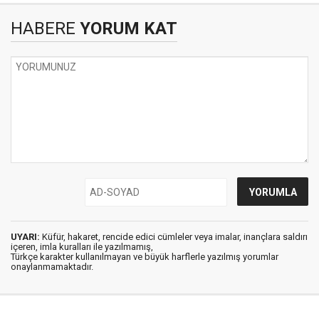
HABERE
YORUM KAT
UYARI:
Küfür, hakaret, rencide edici cümleler veya imalar, inançlara saldırı
içeren, imla kuralları ile yazılmamış,
Türkçe karakter kullanılmayan ve büyük harflerle yazılmış yorumlar
onaylanmamaktadır.