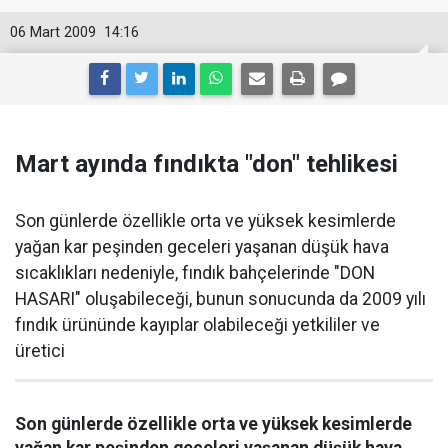
06 Mart 2009
14:16
Mart ayında fındıkta "don" tehlikesi
Son günlerde özellikle orta ve yüksek kesimlerde
yağan kar peşinden geceleri yaşanan düşük hava
sıcaklıkları nedeniyle, fındık bahçelerinde "DON
HASARI" oluşabileceği, bunun sonucunda da 2009 yılı
fındık ürününde kayıplar olabileceği yetkililer ve
üretici
Son günlerde özellikle orta ve yüksek kesimlerde