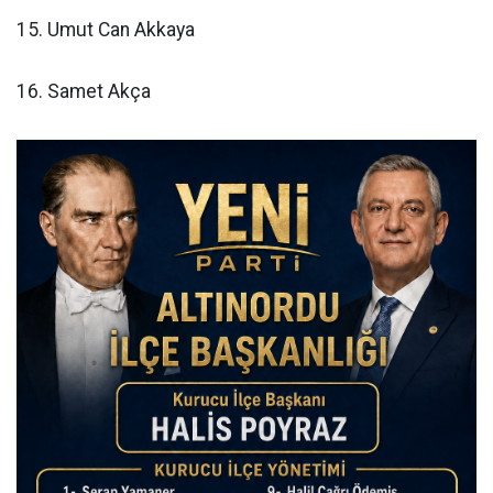
15. Umut Can Akkaya
16. Samet Akça