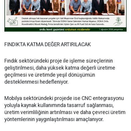
FINDIKTA KATMA DEĞER ARTIRILACAK
Fındık sektöründeki proje ile işleme süreçlerinin
geliştirilmesi, daha yüksek katma değerli üretime
geçilmesi ve üretimde yeşil dönüşümün
desteklenmesi hedefleniyor.
Mobilya sektöründeki projede ise CNC entegrasyonu
yoluyla kaynak kullanımında tasarruf sağlanması,
üretim verimliliğinin artırılması ve daha çevreci üretim
yöntemlerinin yaygınlaştırılması amaçlanıyor.