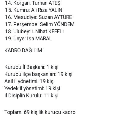
Korgan: Turhan ATEŞ
Kumru: Ali Rıza YALIN
Mesudiye: Suzan AYTÜRE
Perşembe: Selim YÖNDEM
Ulubey: İ. Nihat KEFELİ
Ünye: İsa MARAL
KADRO DAĞILIMI
Kurucu İl Başkanı: 1 kişi
Kurucu ilçe başkanları: 19 kişi
Asil il yönetimi: 19 kişi
Yedek il yönetimi: 19 kişi
İl Disiplin Kurulu: 11 kişi
Toplam: 69 kişilik kurucu kadro