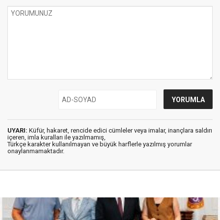
UYARI:
Küfür, hakaret, rencide edici cümleler veya imalar, inançlara saldırı
içeren, imla kuralları ile yazılmamış,
Türkçe karakter kullanılmayan ve büyük harflerle yazılmış yorumlar
onaylanmamaktadır.