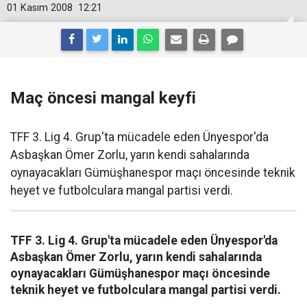
01 Kasım 2008
12:21
Maç öncesi mangal keyfi
TFF 3. Lig 4. Grup'ta mücadele eden Ünyespor'da
Asbaşkan Ömer Zorlu, yarın kendi sahalarında
oynayacakları Gümüşhanespor maçı öncesinde teknik
heyet ve futbolculara mangal partisi verdi.
TFF 3. Lig 4. Grup'ta mücadele eden Ünyespor'da
Asbaşkan Ömer Zorlu, yarın kendi sahalarında
oynayacakları Gümüşhanespor maçı öncesinde
teknik heyet ve futbolculara mangal partisi verdi.