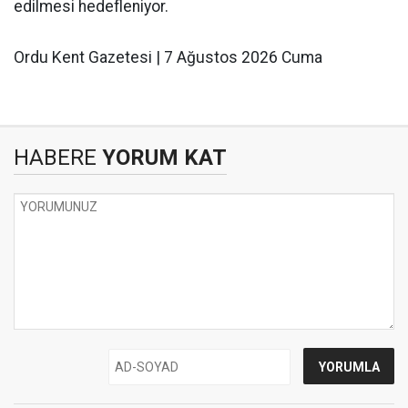
edilmesi hedefleniyor.
Ordu Kent Gazetesi | 7 Ağustos 2026 Cuma
HABERE
YORUM KAT