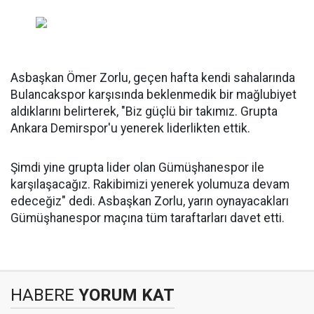
Asbaşkan Ömer Zorlu, geçen hafta kendi sahalarında
Bulancakspor karşısında beklenmedik bir mağlubiyet
aldıklarını belirterek, "Biz güçlü bir takımız. Grupta
Ankara Demirspor'u yenerek liderlikten ettik.
Şimdi yine grupta lider olan Gümüşhanespor ile
karşılaşacağız. Rakibimizi yenerek yolumuza devam
edeceğiz" dedi. Asbaşkan Zorlu, yarın oynayacakları
Gümüşhanespor maçına tüm taraftarları davet etti.
HABERE
YORUM KAT