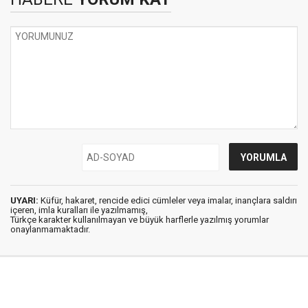
UYARI:
Küfür, hakaret, rencide edici cümleler veya imalar, inançlara saldırı
içeren, imla kuralları ile yazılmamış,
Türkçe karakter kullanılmayan ve büyük harflerle yazılmış yorumlar
onaylanmamaktadır.