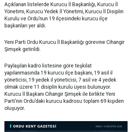
Açıklanan listelerde Kurucu İl Başkanlığı, Kurucu İl
Yönetimi, Kurucu Yedek İl Yönetimi, Kurucu İl Disiplin
Kurulu ve Ordu’nun 19 ilçesindeki kurucu ilçe
başkanları yer aldı.
Yeni Parti Ordu Kurucu İl Başkanlığı görevine Cihangir
Şimşek getirildi.
Paylaşılan kadro listesine göre teşkilat
yapılanmasında 19 kurucu ilçe başkanı, 19 asil il
yöneticisi, 19 yedek il yöneticisi, 7 asil ve 4 yedek
olmak üzere 11 disiplin kurulu üyesi bulunuyor.
Kurucu İl Başkanı Cihangir Şimşek ile birlikte Yeni
Parti’nin Ordu’daki kurucu kadrosu toplam 69 kişiden
oluşuyor.