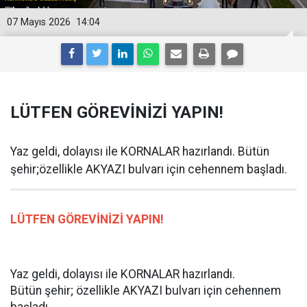
07 Mayıs 2026
14:04
LÜTFEN GÖREVİNİZİ YAPIN!
Yaz geldi, dolayısı ile KORNALAR hazırlandı. Bütün
şehir;özellikle AKYAZI bulvarı için cehennem başladı.
LÜTFEN GÖREVİNİZİ YAPIN!
Yaz geldi, dolayısı ile KORNALAR hazırlandı.
Bütün şehir; özellikle AKYAZI bulvarı için cehennem