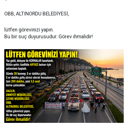
OBB, ALTINORDU BELEDİYESİ,
lütfen görevinizi yapın.
Bu bir suç duyurusudur. Görev ihmalidir!