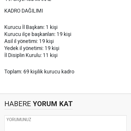
KADRO DAĞILIMI
Kurucu İl Başkanı: 1 kişi
Kurucu ilçe başkanları: 19 kişi
Asil il yönetimi: 19 kişi
Yedek il yönetimi: 19 kişi
İl Disiplin Kurulu: 11 kişi
Toplam: 69 kişilik kurucu kadro
HABERE
YORUM KAT