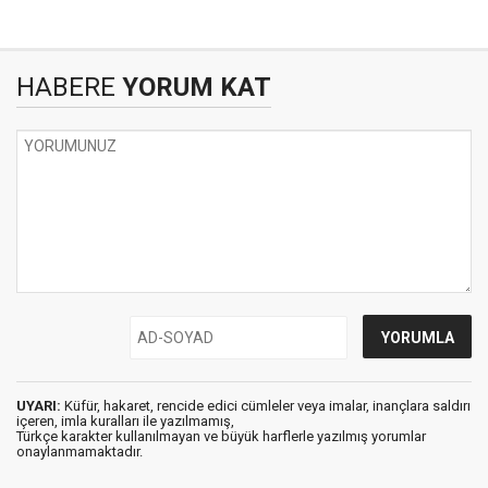
HABERE
YORUM KAT
UYARI:
Küfür, hakaret, rencide edici cümleler veya imalar, inançlara saldırı
içeren, imla kuralları ile yazılmamış,
Türkçe karakter kullanılmayan ve büyük harflerle yazılmış yorumlar
onaylanmamaktadır.