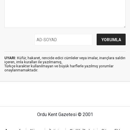
UYARI:
Küfür, hakaret, rencide edici cümleler veya imalar, inançlara saldırı
içeren, imla kuralları ile yazılmamış,
Türkçe karakter kullanılmayan ve büyük harflerle yazılmış yorumlar
onaylanmamaktadır.
Ordu Kent Gazetesi © 2001