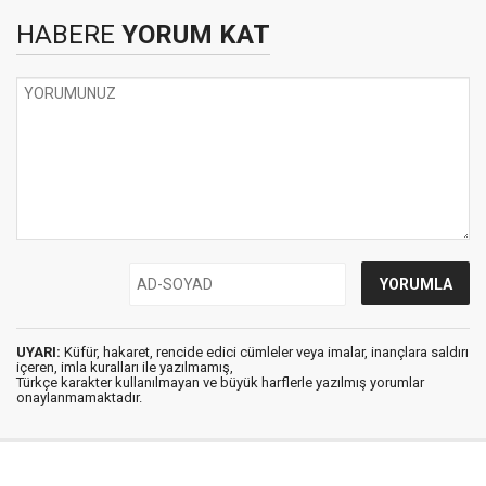
HABERE
YORUM KAT
UYARI:
Küfür, hakaret, rencide edici cümleler veya imalar, inançlara saldırı
içeren, imla kuralları ile yazılmamış,
Türkçe karakter kullanılmayan ve büyük harflerle yazılmış yorumlar
onaylanmamaktadır.