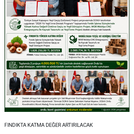
FINDIKTA KATMA DEĞER ARTIRILACAK