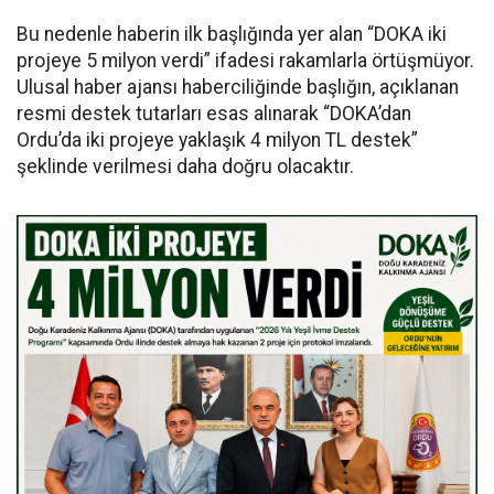
Bu nedenle haberin ilk başlığında yer alan “DOKA iki
projeye 5 milyon verdi” ifadesi rakamlarla örtüşmüyor.
Ulusal haber ajansı haberciliğinde başlığın, açıklanan
resmi destek tutarları esas alınarak “DOKA’dan
Ordu’da iki projeye yaklaşık 4 milyon TL destek”
şeklinde verilmesi daha doğru olacaktır.