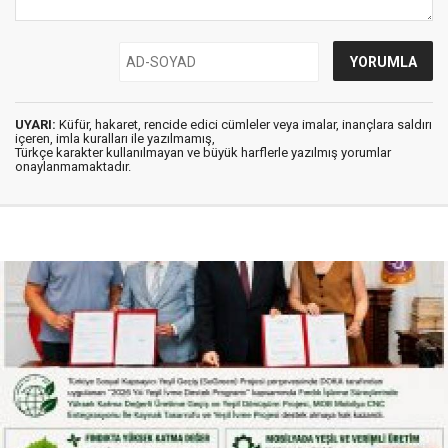
UYARI:
Küfür, hakaret, rencide edici cümleler veya imalar, inançlara saldırı
içeren, imla kuralları ile yazılmamış,
Türkçe karakter kullanılmayan ve büyük harflerle yazılmış yorumlar
onaylanmamaktadır.