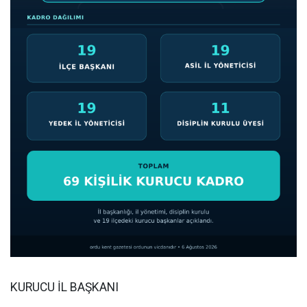
KURUCU İL BAŞKANI