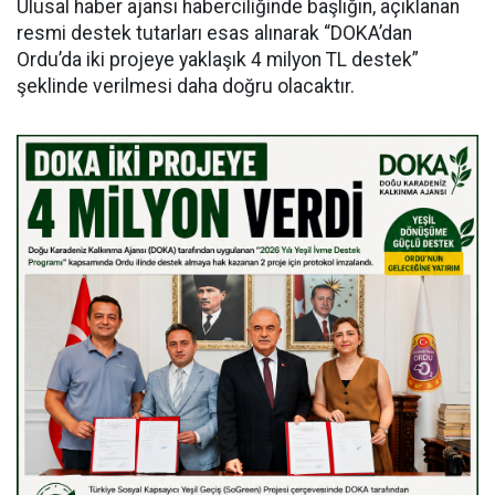
Ulusal haber ajansı haberciliğinde başlığın, açıklanan
resmi destek tutarları esas alınarak “DOKA’dan
Ordu’da iki projeye yaklaşık 4 milyon TL destek”
şeklinde verilmesi daha doğru olacaktır.