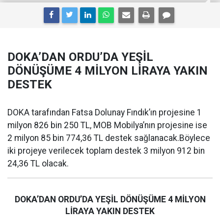
DOKA’DAN ORDU’DA YEŞİL
DÖNÜŞÜME 4 MİLYON LİRAYA YAKIN
DESTEK
DOKA tarafından Fatsa Dolunay Fındık’ın projesine 1
milyon 826 bin 250 TL, MOB Mobilya’nın projesine ise
2 milyon 85 bin 774,36 TL destek sağlanacak.Böylece
iki projeye verilecek toplam destek 3 milyon 912 bin
24,36 TL olacak.
DOKA’DAN ORDU’DA YEŞİL DÖNÜŞÜME 4 MİLYON
LİRAYA YAKIN DESTEK