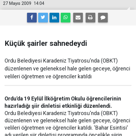
27 Mayıs 2009
14:04
Küçük şairler sahnedeydi
Ordu Belediyesi Karadeniz Tiyatrosu'nda (OBKT)
düzenlenen ve geleneksel hale gelen geceye, öğrenci
velileri öğretmen ve öğrenciler katıldı
Ordu'da 19 Eylül İlköğretim Okulu öğrencilerinin
hazırladığı şiir dinletisi etkinliği düzenlendi.
Ordu Belediyesi Karadeniz Tiyatrosu'nda (OBKT)
düzenlenen ve geleneksel hale gelen geceye, öğrenci
velileri öğretmen ve öğrenciler katıldı. 'Bahar Esintisi'
adı verilen şiir dinletisi programında öncelikle şiirin