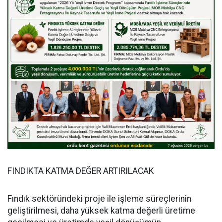
FINDIKTA KATMA DEĞER ARTIRILACAK
Fındık sektöründeki proje ile işleme süreçlerinin
geliştirilmesi, daha yüksek katma değerli üretime