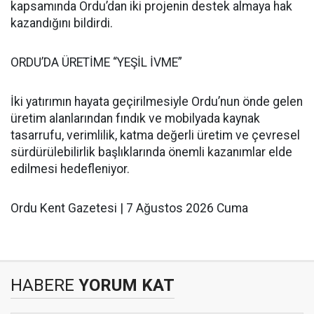
kapsamında Ordu’dan iki projenin destek almaya hak
kazandığını bildirdi.
ORDU’DA ÜRETİME “YEŞİL İVME”
İki yatırımın hayata geçirilmesiyle Ordu’nun önde gelen
üretim alanlarından fındık ve mobilyada kaynak
tasarrufu, verimlilik, katma değerli üretim ve çevresel
sürdürülebilirlik başlıklarında önemli kazanımlar elde
edilmesi hedefleniyor.
Ordu Kent Gazetesi | 7 Ağustos 2026 Cuma
HABERE
YORUM KAT