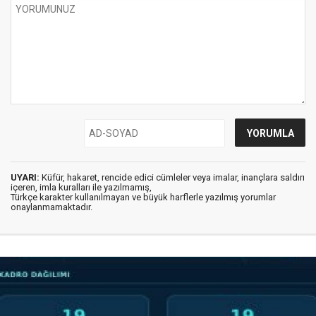
UYARI:
Küfür, hakaret, rencide edici cümleler veya imalar, inançlara saldırı
içeren, imla kuralları ile yazılmamış,
Türkçe karakter kullanılmayan ve büyük harflerle yazılmış yorumlar
onaylanmamaktadır.