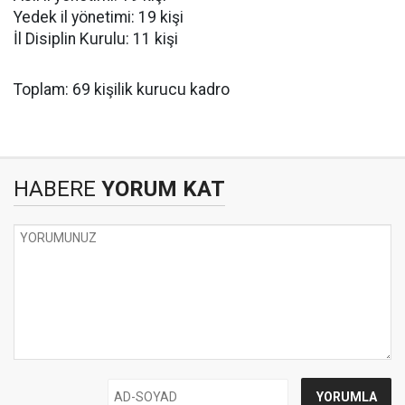
Yedek il yönetimi: 19 kişi
İl Disiplin Kurulu: 11 kişi
Toplam: 69 kişilik kurucu kadro
HABERE
YORUM KAT