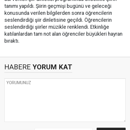
tanımı yapıldı. Şiirin geçmişi bugünü ve geleceği
konusunda verilen bilgilerden sonra öğrencilerin
seslendirdiği şiir dinletisine geçildi. Öğrencilerin
seslendirdiği şiirler müzikle renklendi. Etkinliğe
katılanlardan tam not alan öğrenciler büyükleri hayran
bıraktı.
HABERE
YORUM KAT