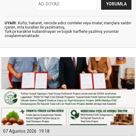
UYARI:
Küfür, hakaret, rencide edici cümleler veya imalar, inançlara saldırı
içeren, imla kuralları ile yazılmamış,
Türkçe karakter kullanılmayan ve büyük harflerle yazılmış yorumlar
onaylanmamaktadır.
07 Ağustos 2026
19:18