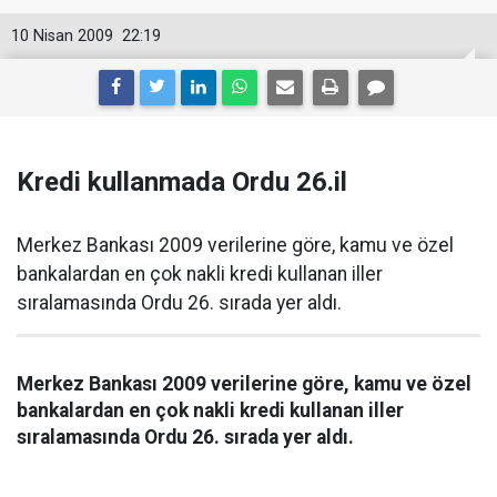
10 Nisan 2009
22:19
Kredi kullanmada Ordu 26.il
Merkez Bankası 2009 verilerine göre, kamu ve özel
bankalardan en çok nakli kredi kullanan iller
sıralamasında Ordu 26. sırada yer aldı.
Merkez Bankası 2009 verilerine göre, kamu ve özel
bankalardan en çok nakli kredi kullanan iller
sıralamasında Ordu 26. sırada yer aldı.