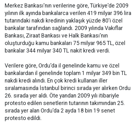
Merkez Bankası'nın verilerine göre, Türkiye'de 2009
yılının ilk ayında bankalarca verilen 419 milyar 396 lira
tutarındaki nakdi kredinin yaklaşık yüzde 80'i özel
bankalar tarafından sağlandı. 2009 yılında Vakıflar
Bankası, Ziraat Bankası ve Halk Bankası'nın
oluşturduğu kamu bankaları 75 milyar 965 TL, özel
bankalar 344 milyar 340 TL nakit kredi verdi.
Verilere göre, Ordu'da il genelinde kamu ve özel
bankalardan il genelinde toplam 1 milyar 349 bin TL
nakdi kredi alındı. En çok kredi kullanan iller
sıralamasında İstanbul birinci sırada yer alırken Ordu
26. sırada yer aldı. Öte yandan 2009 yılı itibariyle
protesto edilen senetlerin tutarının takımından 25.
sırada yer alan Ordu'da 2 ayda 18 bin 19 senet
protesto edildi.