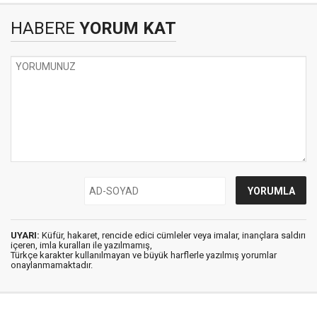
HABERE
YORUM KAT
UYARI:
Küfür, hakaret, rencide edici cümleler veya imalar, inançlara saldırı
içeren, imla kuralları ile yazılmamış,
Türkçe karakter kullanılmayan ve büyük harflerle yazılmış yorumlar
onaylanmamaktadır.