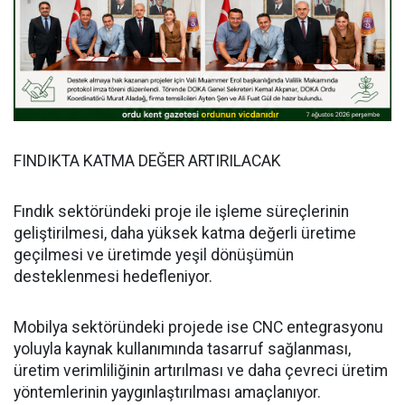
FINDIKTA KATMA DEĞER ARTIRILACAK
Fındık sektöründeki proje ile işleme süreçlerinin
geliştirilmesi, daha yüksek katma değerli üretime
geçilmesi ve üretimde yeşil dönüşümün
desteklenmesi hedefleniyor.
Mobilya sektöründeki projede ise CNC entegrasyonu
yoluyla kaynak kullanımında tasarruf sağlanması,
üretim verimliliğinin artırılması ve daha çevreci üretim
yöntemlerinin yaygınlaştırılması amaçlanıyor.