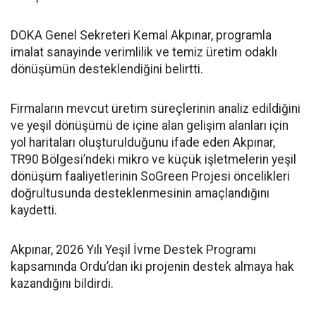
DOKA Genel Sekreteri Kemal Akpınar, programla
imalat sanayinde verimlilik ve temiz üretim odaklı
dönüşümün desteklendiğini belirtti.
Firmaların mevcut üretim süreçlerinin analiz edildiğini
ve yeşil dönüşümü de içine alan gelişim alanları için
yol haritaları oluşturulduğunu ifade eden Akpınar,
TR90 Bölgesi’ndeki mikro ve küçük işletmelerin yeşil
dönüşüm faaliyetlerinin SoGreen Projesi öncelikleri
doğrultusunda desteklenmesinin amaçlandığını
kaydetti.
Akpınar, 2026 Yılı Yeşil İvme Destek Programı
kapsamında Ordu’dan iki projenin destek almaya hak
kazandığını bildirdi.