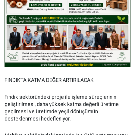
FINDIKTA KATMA DEĞER ARTIRILACAK
Fındık sektöründeki proje ile işleme süreçlerinin
geliştirilmesi, daha yüksek katma değerli üretime
geçilmesi ve üretimde yeşil dönüşümün
desteklenmesi hedefleniyor.