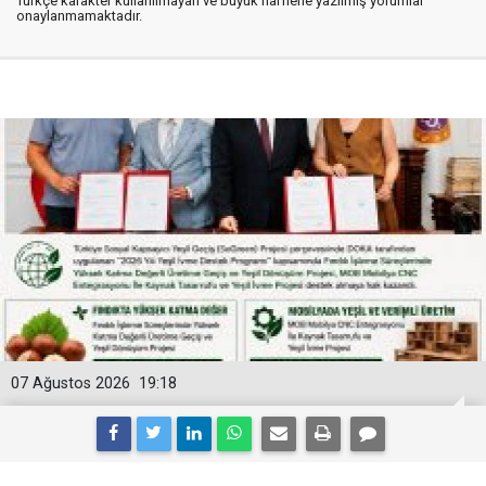
Türkçe karakter kullanılmayan ve büyük harflerle yazılmış yorumlar
onaylanmamaktadır.
07 Ağustos 2026
19:18