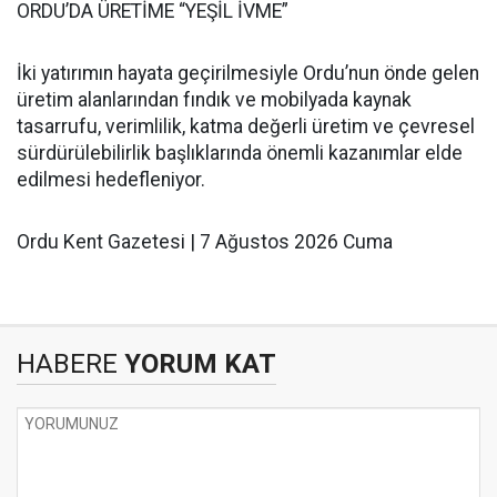
ORDU’DA ÜRETİME “YEŞİL İVME”
İki yatırımın hayata geçirilmesiyle Ordu’nun önde gelen
üretim alanlarından fındık ve mobilyada kaynak
tasarrufu, verimlilik, katma değerli üretim ve çevresel
sürdürülebilirlik başlıklarında önemli kazanımlar elde
edilmesi hedefleniyor.
Ordu Kent Gazetesi | 7 Ağustos 2026 Cuma
HABERE
YORUM KAT