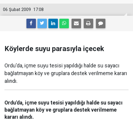
06 Şubat 2009
17:08
Köylerde suyu parasıyla içecek
Ordu'da, içme suyu tesisi yapıldığı halde su sayacı
bağlatmayan köy ve gruplara destek verilmeme kararı
alındı.
Ordu'da, içme suyu tesisi yapıldığı halde su sayacı
bağlatmayan köy ve gruplara destek verilmeme
kararı alındı.